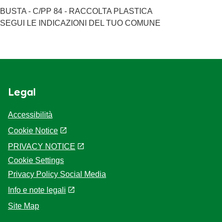
BUSTA - C/PP 84 - RACCOLTA PLASTICA
SEGUI LE INDICAZIONI DEL TUO COMUNE
Legal
Accessibilità
Cookie Notice
PRIVACY NOTICE
Cookie Settings
Privacy Policy Social Media
Info e note legali
Site Map