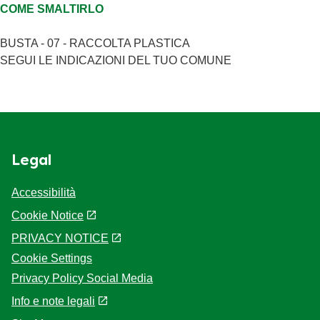
Proteine
4,7g
0.19
COME SMALTIRLO
BUSTA - 07 - RACCOLTA PLASTICA
SEGUI LE INDICAZIONI DEL TUO COMUNE
Legal
Accessibilità
Cookie Notice
PRIVACY NOTICE
Cookie Settings
Privacy Policy Social Media
Info e note legali