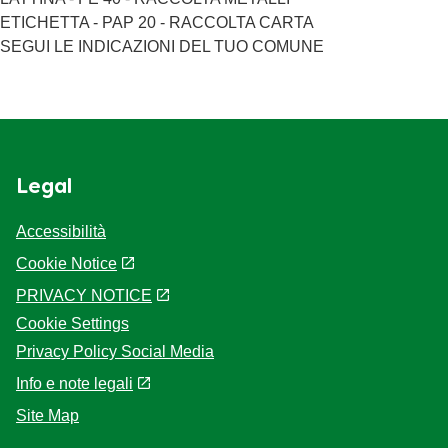
ETICHETTA - PAP 20 - RACCOLTA CARTA
SEGUI LE INDICAZIONI DEL TUO COMUNE
Legal
Accessibilità
Cookie Notice
PRIVACY NOTICE
Cookie Settings
Privacy Policy Social Media
Info e note legali
Site Map