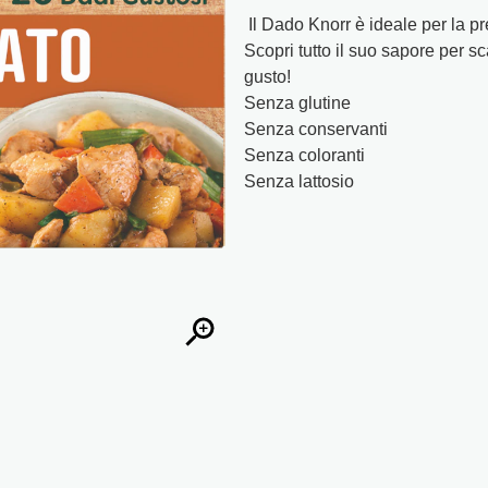
Il Dado Knorr è ideale per la p
Scopri tutto il suo sapore per sc
gusto!
Senza glutine
Senza conservanti
Senza coloranti
Senza lattosio