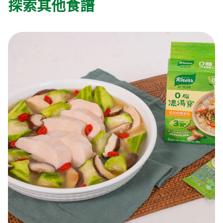
探索其他食譜