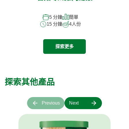
5 分鐘
簡單
15 分鐘
4
人份
探索更多
探索其他產品
Previous
Next