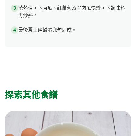
燒熱油，下南瓜、紅蘿蔔及翠肉瓜快炒，下調味料
再炒熟。
最後灑上碎鹹蛋兜勻即成。
探索其他食譜