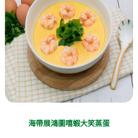
海帶展鴻圖嘻蝦大笑蒸蛋