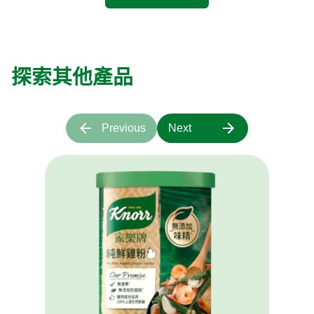
探索其他產品
Previous
Next