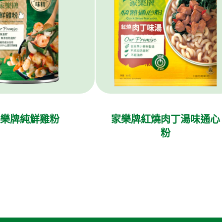
樂牌純鮮雞粉
家樂牌紅燒肉丁湯味通心
粉