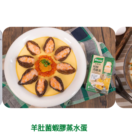
羊肚菌蝦膠蒸水蛋