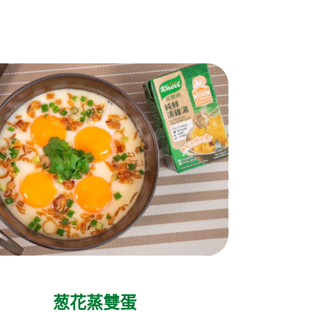
葱花蒸雙蛋