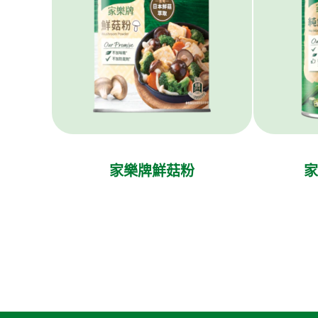
家樂牌鮮菇粉
家