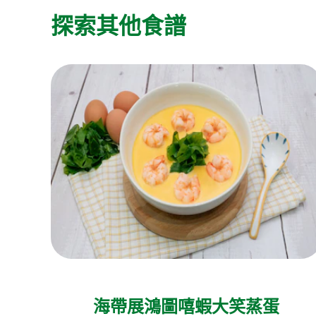
探索其他食譜
海帶展鴻圖嘻蝦大笑蒸蛋