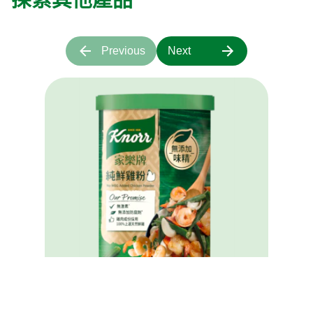
探索其他產品
Previous
Next