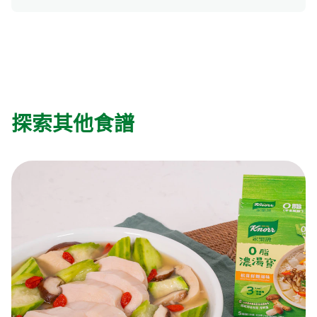
探索其他食譜