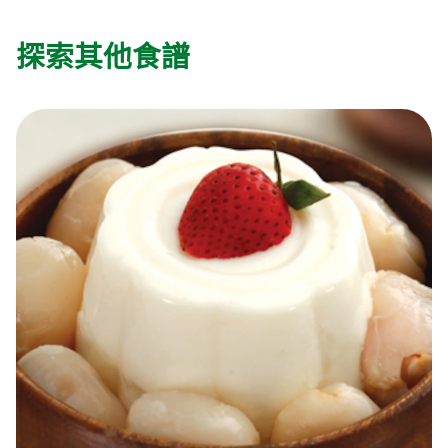
探索其他食譜