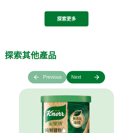
探索更多
探索其他產品
Previous
Next