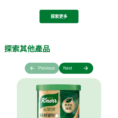
探索更多
探索其他產品
Previous
Next