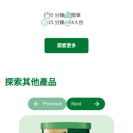
5 分鐘
簡單
15 分鐘
4
人份
探索更多
探索其他產品
Previous
Next