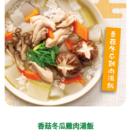
香菇冬瓜雞肉湯飯