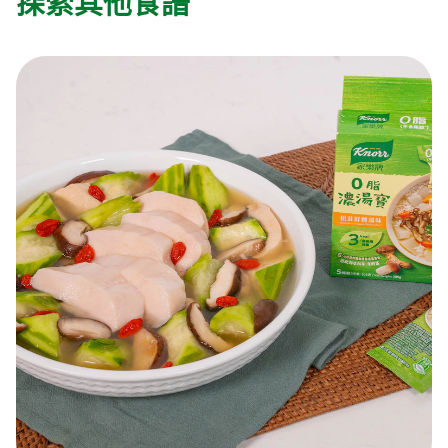
探索其他食譜