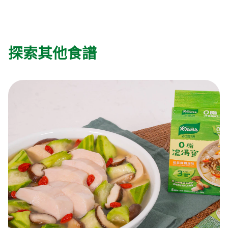
探索其他食譜