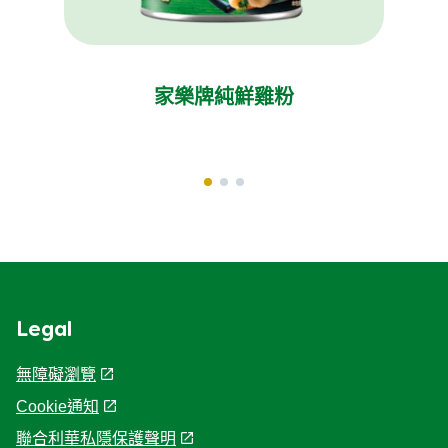
探索其他產品
Previous
Next