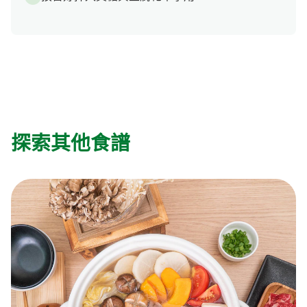
探索其他食譜