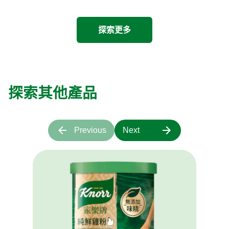
探索更多
探索其他產品
Previous
Next