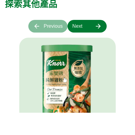
探索其他產品
Previous
Next