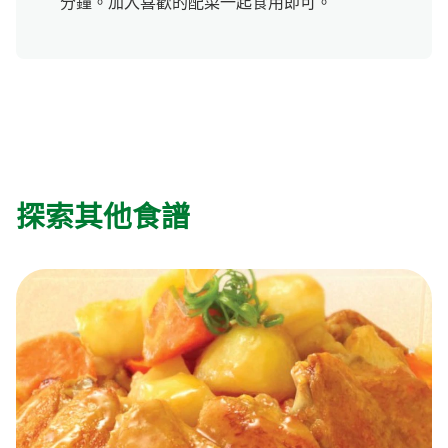
分鐘。加入喜歡的配菜一起食用即可。
探索其他食譜