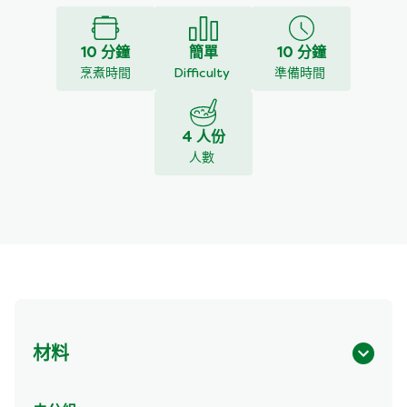
10 分鐘
簡單
10 分鐘
烹煮時間
Difficulty
準備時間
4 人份
人數
材料