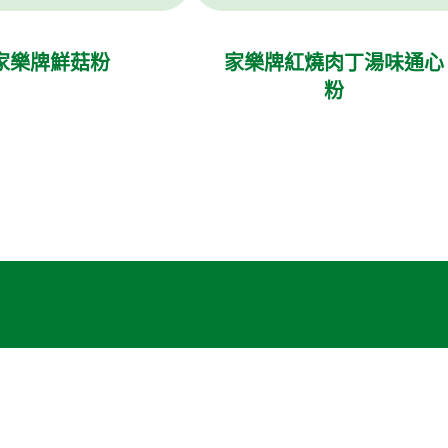
家樂牌鮮菇粉
家樂牌紅燒肉丁湯味通心
粉