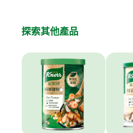
探索其他產品