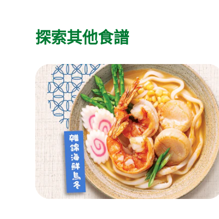
探索其他食譜