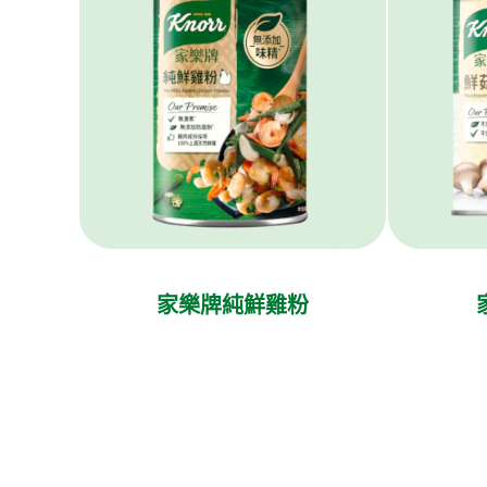
家樂牌純鮮雞粉