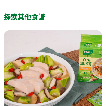
探索其他食譜