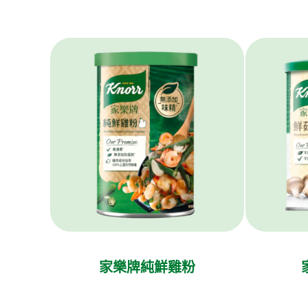
家樂牌純鮮雞粉