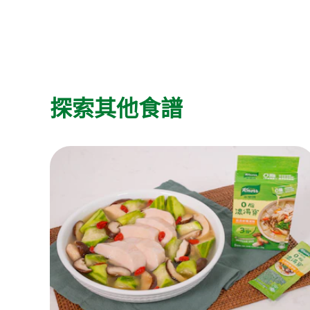
探索其他食譜