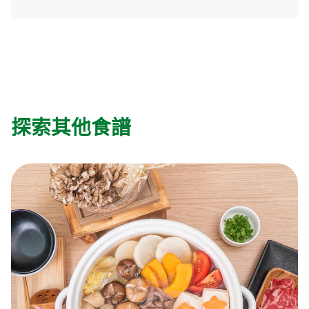
探索其他食譜