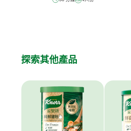
探索其他產品