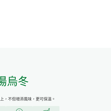
湯烏冬
上，不但增添風味，更可保溫。