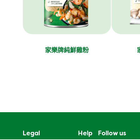
家樂牌純鮮雞粉
Legal
Help
Follow us