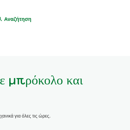
Αναζήτηση
ε μπρόκολο και
χανικά για όλες τις ώρες.