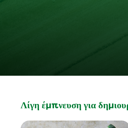
Λίγη έμπνευση για δημιου