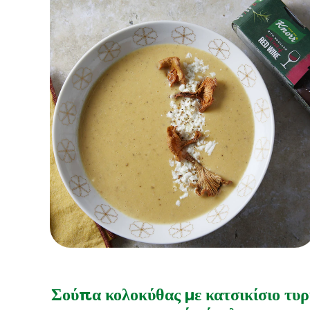
Σούπα κολοκύθας με κατσικίσιο τυρ