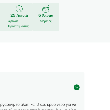
25 Λεπτά
6 Άτομα
Χρόνος
Μερίδες
Προετοιμασίας
γαρίνη, το αλάτι και 3 κ.σ. κρύο νερό για να