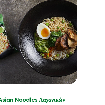
Asian Noodles Λαχανικών