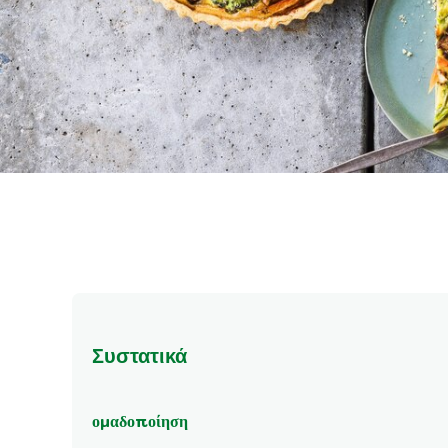
Συστατικά
ομαδοποίηση