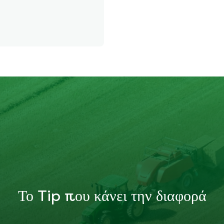
Το Tip που κάνει την διαφορά