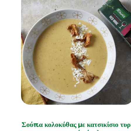
Δεν
υποβλήθηκαν