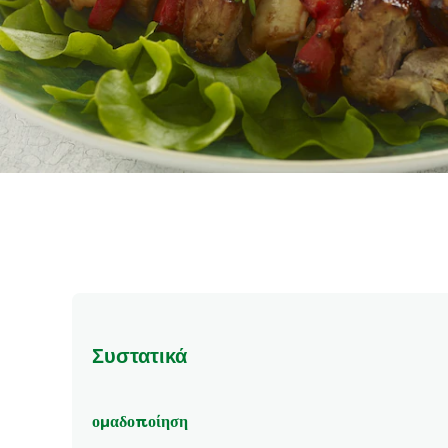
Συστατικά
ομαδοποίηση