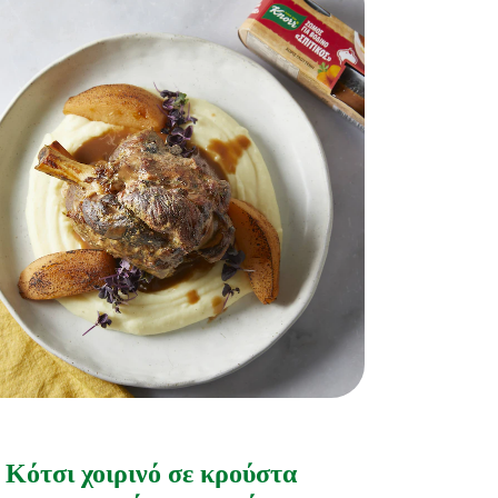
Δεν
υποβλήθηκαν