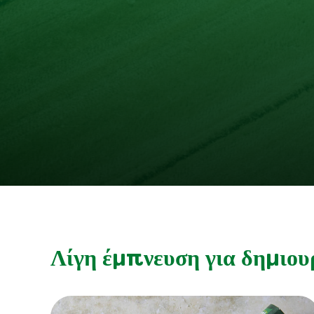
Λίγη έμπνευση για δημιου