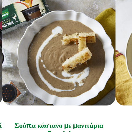
Δεν
υποβλήθηκαν