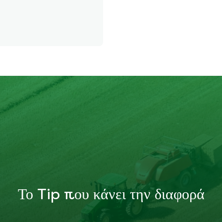
Το Tip που κάνει την διαφορά