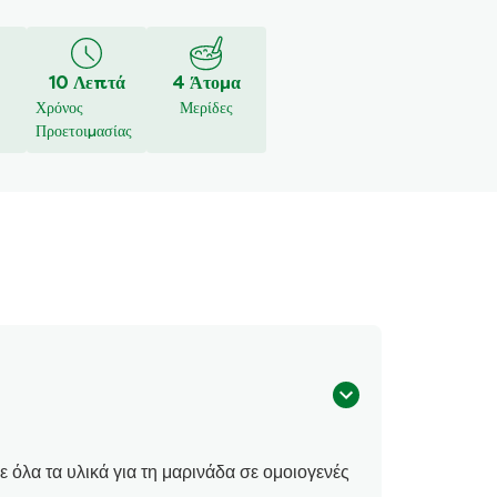
α κριτική
10 Λεπτά
4 Άτομα
Χρόνος
Μερίδες
Προετοιμασίας
 όλα τα υλικά για τη μαρινάδα σε ομοιογενές