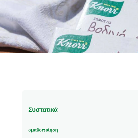
Συστατικά
ομαδοποίηση