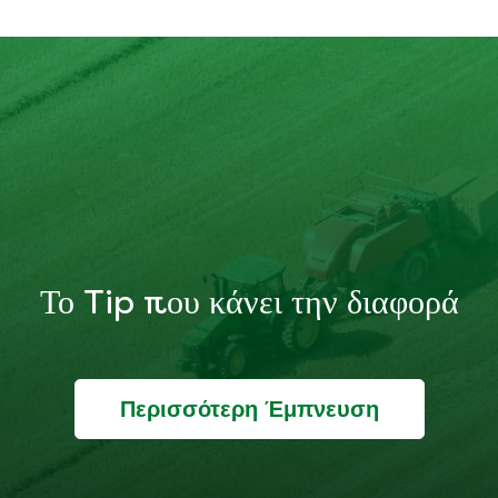
Το Tip που κάνει την διαφορά
Περισσότερη Έμπνευση