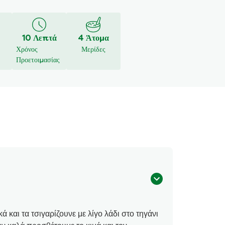
10 Λεπτά
4 Άτομα
Χρόνος
Μερίδες
Προετοιμασίας
 και τα τσιγαρίζουνε με λίγο λάδι στο τηγάνι