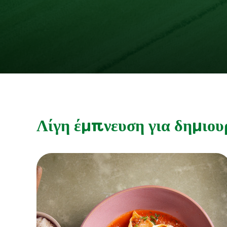
Λίγη έμπνευση για δημιου