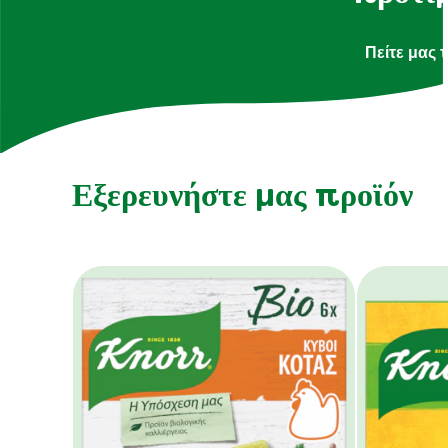
Πείτε μας 
Εξερευνήστε μας προϊόν