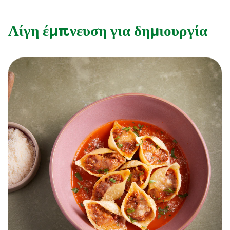
Λίγη έμπνευση για δημιουργία