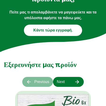
Πείτε μας τι απολαμβάνετε να μαγειρεύετε και τα
υπόλοιπα αφήστε τα πάνω μας.
Κάντε τώρα εγγραφή.
Εξερευνήστε μας προϊόν
Previous
Next