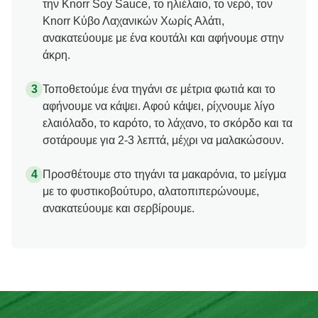
την Knorr Soy Sauce, το ηλιέλαιο, το νερό, τον
Knorr Κύβο Λαχανικών Χωρίς Αλάτι,
ανακατεύουμε με ένα κουτάλι και αφήνουμε στην
άκρη.
Τοποθετούμε ένα τηγάνι σε μέτρια φωτιά και το
αφήνουμε να κάψει. Αφού κάψει, ρίχνουμε λίγο
ελαιόλαδο, το καρότο, το λάχανο, το σκόρδο και τα
σοτάρουμε για 2-3 λεπτά, μέχρι να μαλακώσουν.
Προσθέτουμε στο τηγάνι τα μακαρόνια, το μείγμα
με το φυστικοβούτυρο, αλατοπιπερώνουμε,
ανακατεύουμε και σερβίρουμε.