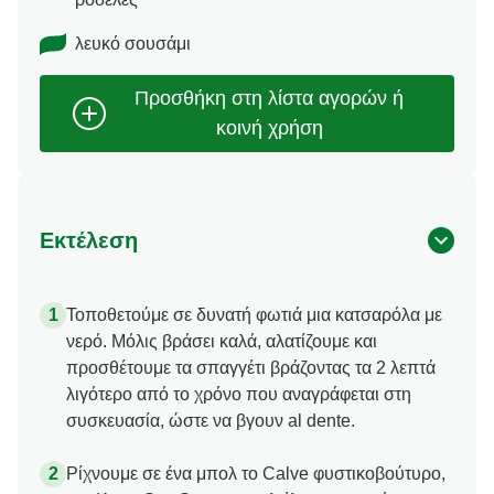
λευκό σουσάμι
Εκτέλεση
Τοποθετούμε σε δυνατή φωτιά μια κατσαρόλα με
νερό. Μόλις βράσει καλά, αλατίζουμε και
προσθέτουμε τα σπαγγέτι βράζοντας τα 2 λεπτά
λιγότερο από το χρόνο που αναγράφεται στη
συσκευασία, ώστε να βγουν al dente.
Ρίχνουμε σε ένα μπολ το Calve φυστικοβούτυρο,