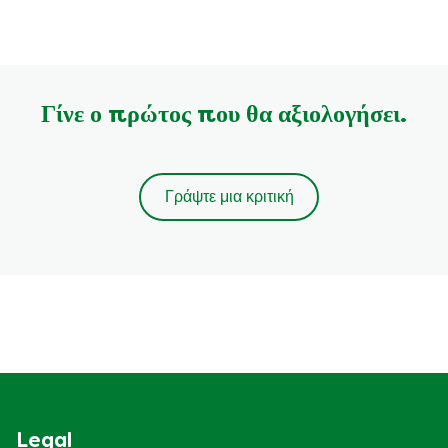
Γίνε ο πρώτος που θα αξιολογήσει.
Γράψτε μια κριτική
Legal