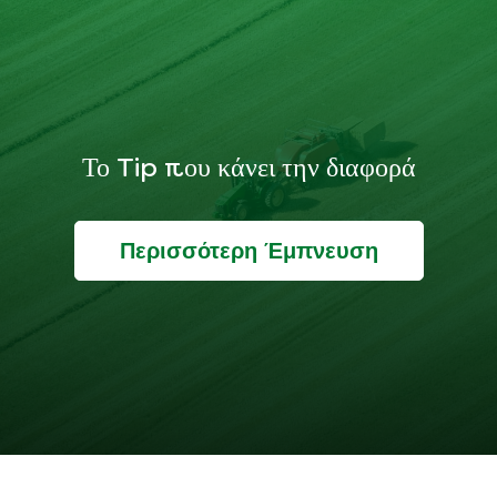
Το Tip που κάνει την διαφορά
Περισσότερη Έμπνευση