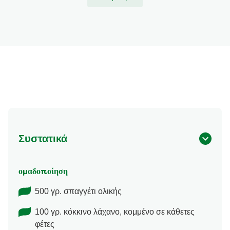
Συστατικά
ομαδοποίηση
500 γρ. σπαγγέτι ολικής
100 γρ. κόκκινο λάχανο, κομμένο σε κάθετες
φέτες