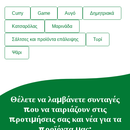
Curry
Game
Αυγό
Δημητριακά
Κατσαρόλας
Μαρινάδα
Σάλτσες και προϊόντα επάλειψης
Τυρί
Ψάρι
Θέλετε να λαμβάνετε συνταγές
που να ταιριάζουν στις
προτιμήσεις σας και νέα για τα
προϊόντα μας;