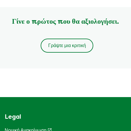
Γίνε ο πρώτος που θα αξιολογήσει.
Γράψτε μια κριτική
Legal
Νομική Ανακοίνωση