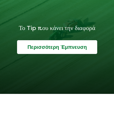
Το Tip που κάνει την διαφορά
Περισσότερη Έμπνευση