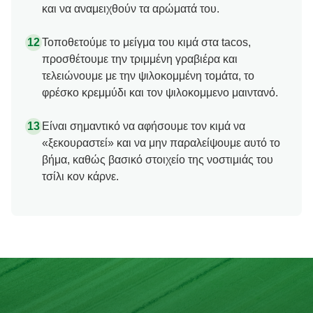
και να αναμειχθούν τα αρώματά του.
Τοποθετούμε το μείγμα του κιμά στα tacos,
προσθέτουμε την τριμμένη γραβιέρα και
τελειώνουμε με την ψιλοκομμένη τομάτα, το
φρέσκο κρεμμύδι και τον ψιλοκομμενο μαιντανό.
Είναι σημαντικό να αφήσουμε τον κιμά να
«ξεκουραστεί» και να μην παραλείψουμε αυτό το
βήμα, καθώς βασικό στοιχείο της νοστιμιάς του
τσίλι κον κάρνε.