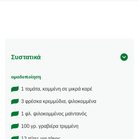
Συστατικά
ομαδοποίηση
1 τομάτα, κομμένη σε μικρά καρέ
3 φρέσκα κρεμμύδια, ψιλοκομμένα
1 φλ. ψιλοκομμένος μαϊντανός
100 γρ. γραβιέρα τριμμένη
12 πίτες για τάκος