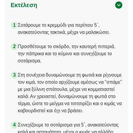
Εκτέλεση
Σοτάρουμε το κρεμμύδι για περίπου 5΄,
ανακατεύοντας τακτικά, μέχρι να μαλακώσει.
Προσθέτουμε το σκόρδο, την καυτερή πιπεριά,
την πάπρικα και το κύμινο και συνεχίζουμε το
σοτάρισμα.
Στη συνέχεια δυναμώνουμε τη φωτιά και ρίχνουμε
τον κιμά, τον οποίο αρχίζουμε αμέσως να "σπάμε"
με μια ξύλινη σπάτουλα, μέχρι να κομματιαστεί
καλά. Αν χρειαστεί, δυναμώνουμε τη φωτιά στο
τέρμα, ώστε το μείγμα να τσιτσιρίζει και ο κιμάς να
καβουρδιστεί και όχι να βράσει.
Συνεχίζουμε το σοτάρισμα για 5΄, ανακατεύοντας
καλά και ασταμάτητα, μέχρι ο κιμάς να αλλάξει