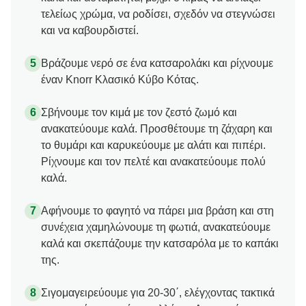
τελείως χρώμα, να ροδίσει, σχεδόν να στεγνώσει
και να καβουρδιστεί.
Βράζουμε νερό σε ένα κατσαρολάκι και ρίχνουμε
έναν Knorr Κλασικό Κύβο Κότας.
Σβήνουμε τον κιμά με τον ζεστό ζωμό και
ανακατεύουμε καλά. Προσθέτουμε τη ζάχαρη και
το θυμάρι και καρυκεύουμε με αλάτι και πιπέρι.
Ρίχνουμε και τον πελτέ και ανακατεύουμε πολύ
καλά.
Αφήνουμε το φαγητό να πάρει μια βράση και στη
συνέχεια χαμηλώνουμε τη φωτιά, ανακατεύουμε
καλά και σκεπάζουμε την κατσαρόλα με το καπάκι
της.
Σιγομαγειρεύουμε για 20-30΄, ελέγχοντας τακτικά