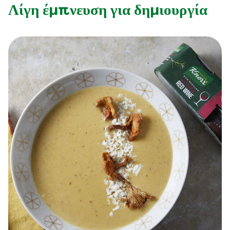
Λίγη έμπνευση για δημιουργία