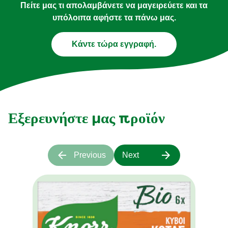
Πείτε μας τι απολαμβάνετε να μαγειρεύετε και τα
υπόλοιπα αφήστε τα πάνω μας.
Κάντε τώρα εγγραφή.
Εξερευνήστε μας προϊόν
Previous
Next