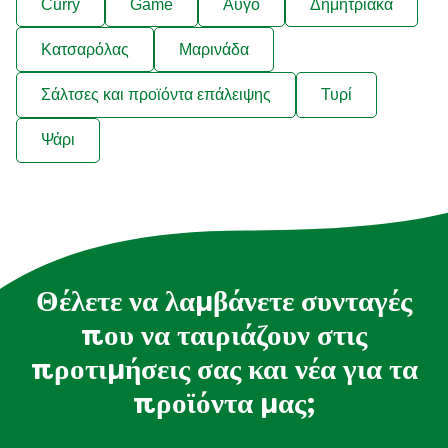
Curry
Game
Αυγό
Δημητριακά
Κατσαρόλας
Μαρινάδα
Σάλτσες και προϊόντα επάλειψης
Τυρί
Ψάρι
Θέλετε να λαμβάνετε συνταγές
που να ταιριάζουν στις
προτιμήσεις σας και νέα για τα
προϊόντα μας;