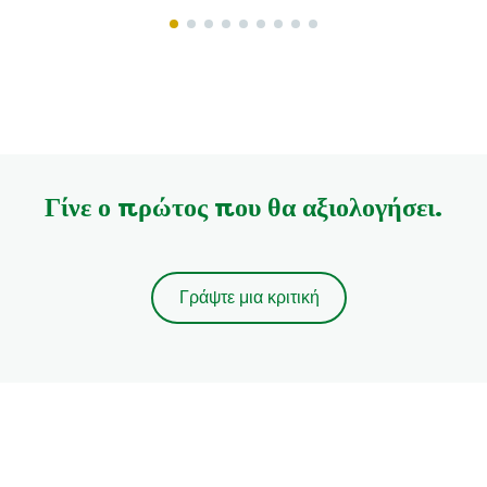
Γίνε ο πρώτος που θα αξιολογήσει.
Γράψτε μια κριτική