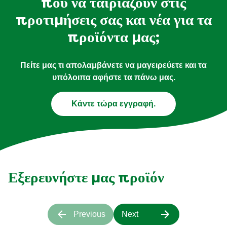
που να ταιριάζουν στις
προτιμήσεις σας και νέα για τα
προϊόντα μας;
Πείτε μας τι απολαμβάνετε να μαγειρεύετε και τα
υπόλοιπα αφήστε τα πάνω μας.
Κάντε τώρα εγγραφή.
Εξερευνήστε μας προϊόν
Previous
Next