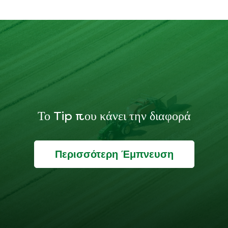
Το Tip που κάνει την διαφορά
Περισσότερη Έμπνευση