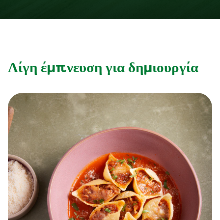
Λίγη έμπνευση για δημιουργία