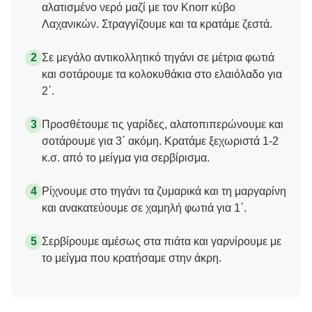
αλατισμένο νερό μαζί με τον Knorr κύβο
Λαχανικών. Στραγγίζουμε και τα κρατάμε ζεστά.
Σε μεγάλο αντικολλητικό τηγάνι σε μέτρια φωτιά
και σοτάρουμε τα κολοκυθάκια στο ελαιόλαδο για
2΄.
Προσθέτουμε τις γαρίδες, αλατοπιπερώνουμε και
σοτάρουμε για 3΄ ακόμη. Κρατάμε ξεχωριστά 1-2
κ.σ. από το μείγμα για σερβίρισμα.
Ρίχνουμε στο τηγάνι τα ζυμαρικά και τη μαργαρίνη
και ανακατεύουμε σε χαμηλή φωτιά για 1΄.
Σερβίρουμε αμέσως στα πιάτα και γαρνίρουμε με
το μείγμα που κρατήσαμε στην άκρη.