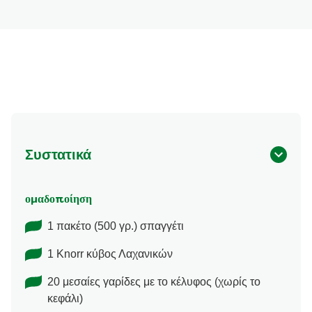
Συστατικά
ομαδοποίηση
1 πακέτο (500 γρ.) σπαγγέτι
1 Knorr κύβος Λαχανικών
20 μεσαίες γαρίδες με το κέλυφος (χωρίς το
κεφάλι)