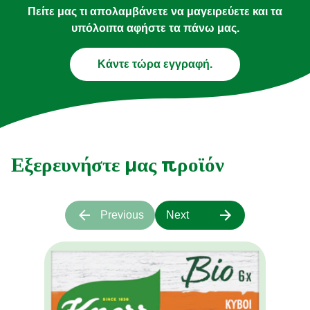
Πείτε μας τι απολαμβάνετε να μαγειρεύετε και τα
υπόλοιπα αφήστε τα πάνω μας.
Κάντε τώρα εγγραφή.
Εξερευνήστε μας προϊόν
Previous
Next