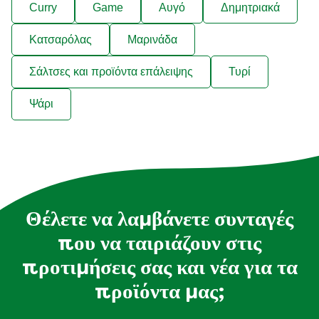
Curry
Game
Αυγό
Δημητριακά
Κατσαρόλας
Μαρινάδα
Σάλτσες και προϊόντα επάλειψης
Τυρί
Ψάρι
Θέλετε να λαμβάνετε συνταγές
που να ταιριάζουν στις
προτιμήσεις σας και νέα για τα
προϊόντα μας;