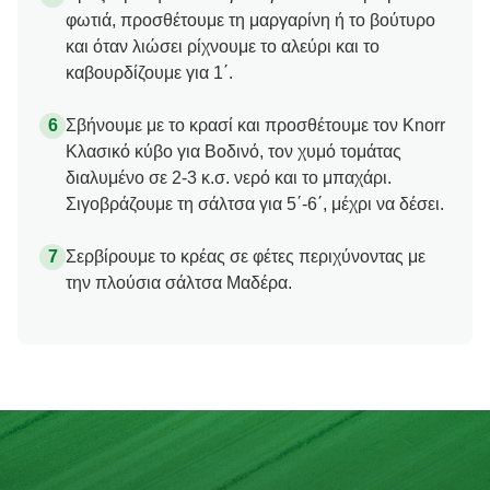
φωτιά, προσθέτουμε τη μαργαρίνη ή το βούτυρο
και όταν λιώσει ρίχνουμε το αλεύρι και το
καβουρδίζουμε για 1΄.
Σβήνουμε με το κρασί και προσθέτουμε τον Knorr
Κλασικό κύβο για Βοδινό, τον χυμό τομάτας
διαλυμένο σε 2-3 κ.σ. νερό και το μπαχάρι.
Σιγοβράζουμε τη σάλτσα για 5΄-6΄, μέχρι να δέσει.
Σερβίρουμε το κρέας σε φέτες περιχύνοντας με
την πλούσια σάλτσα Μαδέρα.