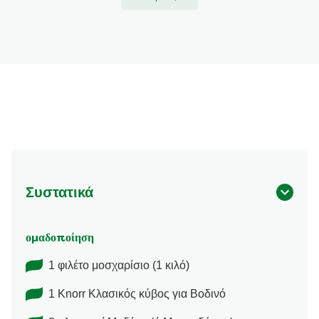
Συστατικά
ομαδοποίηση
1 φιλέτο μοσχαρίσιο (1 κιλό)
1 Knorr Kλασικός κύβος για Βοδινό