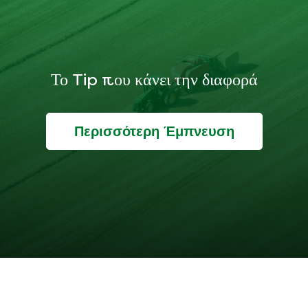
Το Tip που κάνει την διαφορά
Περισσότερη Έμπνευση