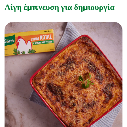
Λίγη έμπνευση για δημιουργία