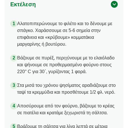
Εκτέλεση
Αλατοπιπερώνουμε το φιλέτο και το δένουμε με
σπάγκο. Χαράσσουμε σε 5-6 σημεία στην
επιφάνεια και «κρύβουμε» κομματάκια
μαργαρίνης ή βουτύρου.
Βάζουμε σε πυρέξ, περιχύνουμε με το ελαιόλαδο
και ψήνουμε σε προθερμασμένο φούρνο στους
220° C για 30΄, γυρίζοντας 1 φορά.
Στα μισά του χρόνου ψησίματος αραδιάζουμε στο
ταψί τα κρεμμύδια και προσθέτουμε 1/2 φλ. νερό.
Αποσύρουμε από τον φούρνο, βάζουμε το κρέας
σε πιατέλα και κρατάμε ξεχωριστά τη σάλτσα.
Βράζουμε τη σάλτσα για λίγα λεπτά σε μέτρια