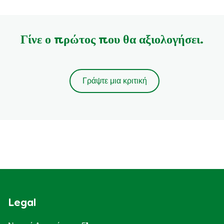
Γίνε ο πρώτος που θα αξιολογήσει.
Γράψτε μια κριτική
Legal