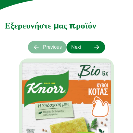
Εξερευνήστε μας προϊόν
Previous
Next