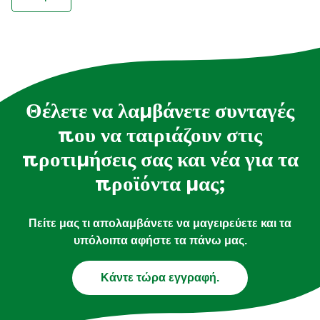
Θέλετε να λαμβάνετε συνταγές
που να ταιριάζουν στις
προτιμήσεις σας και νέα για τα
προϊόντα μας;
Πείτε μας τι απολαμβάνετε να μαγειρεύετε και τα
υπόλοιπα αφήστε τα πάνω μας.
Κάντε τώρα εγγραφή.