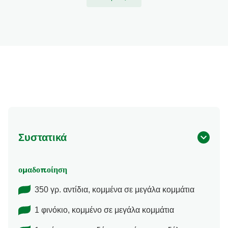
Συστατικά
ομαδοποίηση
350 γρ. αντίδια, κομμένα σε μεγάλα κομμάτια
1 φινόκιο, κομμένο σε μεγάλα κομμάτια