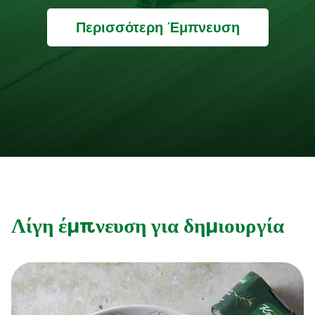
Περισσότερη Έμπνευση
Λίγη έμπνευση για δημιουργία