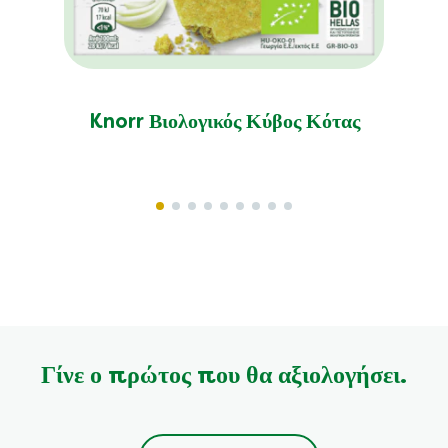
Knorr Βιολογικός Κύβος Κότας
Γίνε ο πρώτος που θα αξιολογήσει.