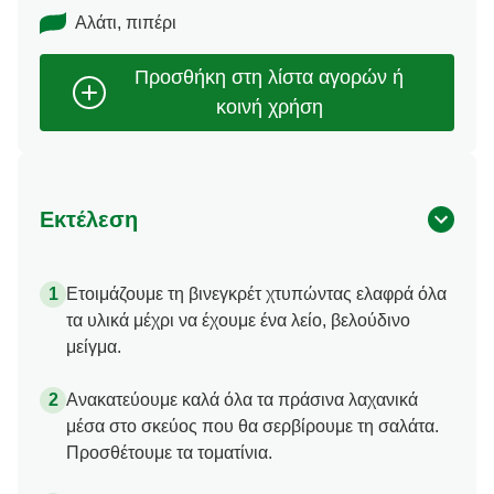
Αλάτι, πιπέρι
Εκτέλεση
Ετοιμάζουμε τη βινεγκρέτ χτυπώντας ελαφρά όλα
τα υλικά μέχρι να έχουμε ένα λείο, βελούδινο
μείγμα.
Ανακατεύουμε καλά όλα τα πράσινα λαχανικά
μέσα στο σκεύος που θα σερβίρουμε τη σαλάτα.
Προσθέτουμε τα τοματίνια.