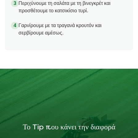
Περιχύνουμε τη σαλάτα με τη βινεγκρέτ και
προσθέτουμε το κατσικίσιο τυρί.
Γαρνίρουμε με τα τραγανά κρουτόν και
σερβίρουμε αμέσως.
Το Tip που κάνει την διαφορά