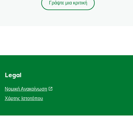
Γράψτε μια κριτική
Legal
Νομική Ανακοίνωση
Χάρτης Ιστοτόπου
Help
Η Ιστορία μας