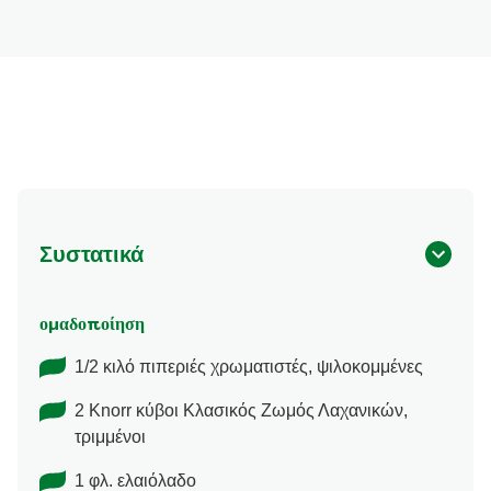
Συστατικά
ομαδοποίηση
1/2 κιλό πιπεριές χρωματιστές, ψιλοκομμένες
2 Knorr κύβοι Κλασικός Ζωμός Λαχανικών,
τριμμένοι
1 φλ. ελαιόλαδο