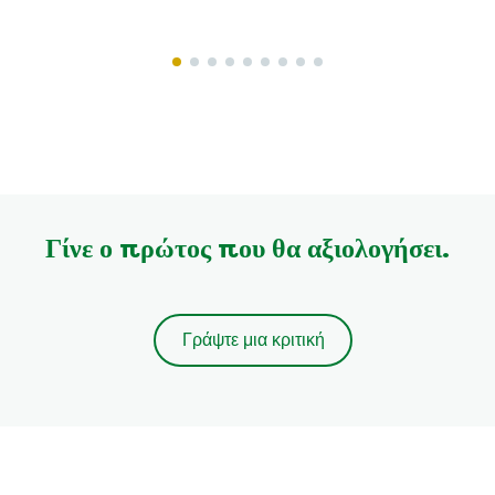
Γίνε ο πρώτος που θα αξιολογήσει.
Γράψτε μια κριτική