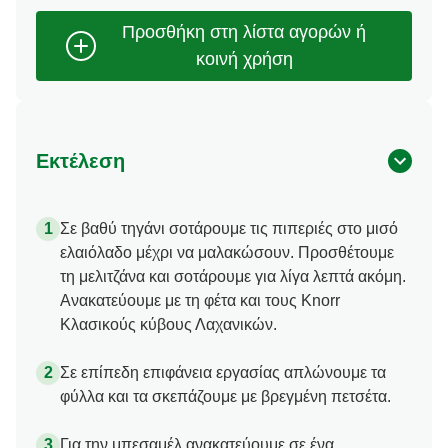
Εκτέλεση
Σε βαθύ τηγάνι σοτάρουμε τις πιπεριές στο μισό
ελαιόλαδο μέχρι να μαλακώσουν. Προσθέτουμε
τη μελιτζάνα και σοτάρουμε για λίγα λεπτά ακόμη.
Ανακατεύουμε με τη φέτα και τους Knorr
Κλασικούς κύβους Λαχανικών.
Σε επίπεδη επιφάνεια εργασίας απλώνουμε τα
φύλλα και τα σκεπάζουμε με βρεγμένη πετσέτα.
Για την μπεσαμέλ ανακατεύουμε σε ένα