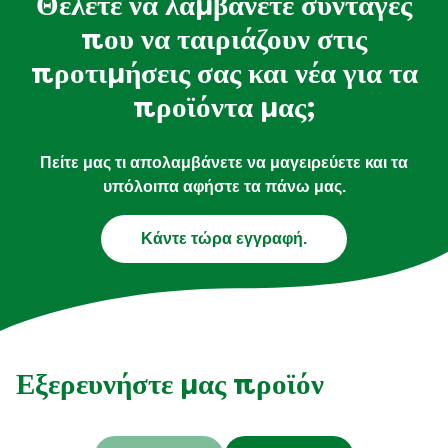
Θέλετε να λαμβάνετε συνταγές
που να ταιριάζουν στις
προτιμήσεις σας και νέα για τα
προϊόντα μας;
Πείτε μας τι απολαμβάνετε να μαγειρεύετε και τα
υπόλοιπα αφήστε τα πάνω μας.
Κάντε τώρα εγγραφή.
Εξερευνήστε μας προϊόν