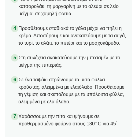
κατσαρολάκι τη μαργαρίνη με το αλεύρι σε λείο
μείγμα, σε χαμηλή φωτιά.
Προσθέτουμε σταδιακά το γάλα μέχρι να πήξει η
κρέμα. Αποσύρουμε και ανακατεύουμε με τα αυγά,
το τυρί, το αλάτι, το πιπέρι και το μοσχοκάρυδο.
Στη συνέχεια ανακατεύουμε την μπεσαμέλ με το
μείγμα της πιπεριάς.
Σε ένα ταψάκι στρώνουμε τα μισά φύλλα
κρούστας, αλειμμένα με ελαιόλαδο. Προσθέτουμε
τη γέμιση και σκεπάζουμε με τα υπόλοιπα φύλλα,
αλειμμένα με ελαιόλαδο.
Χαράσσουμε την πίτα και ψήνουμε σε
προθερμασμένο φούρνο στους 180° C για 45΄.