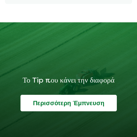
Το Tip που κάνει την διαφορά
Περισσότερη Έμπνευση