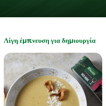
Λίγη έμπνευση για δημιουργία