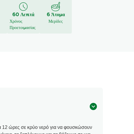
60 Λεπτά
6 Άτομα
Χρόνος
Μερίδες
Προετοιμασίας
α 12 ώρες σε κρύο νερό για να φουσκώσουν