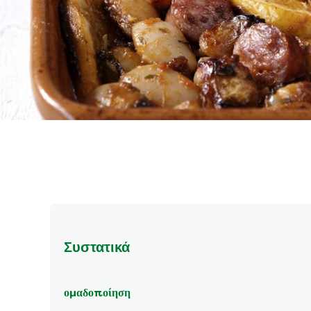
Συστατικά
ομαδοποίηση