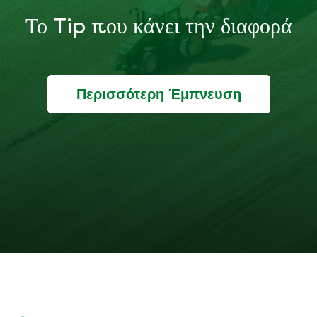
Το Tip που κάνει την διαφορά
Περισσότερη Έμπνευση