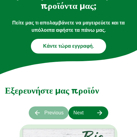
προτιμήσεις σας και νέα για τα
προϊόντα μας;
Πείτε μας τι απολαμβάνετε να μαγειρεύετε και τα
υπόλοιπα αφήστε τα πάνω μας.
Κάντε τώρα εγγραφή.
Εξερευνήστε μας προϊόν
Previous
Next