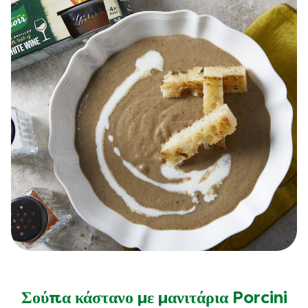
Δεν
υποβλήθηκαν