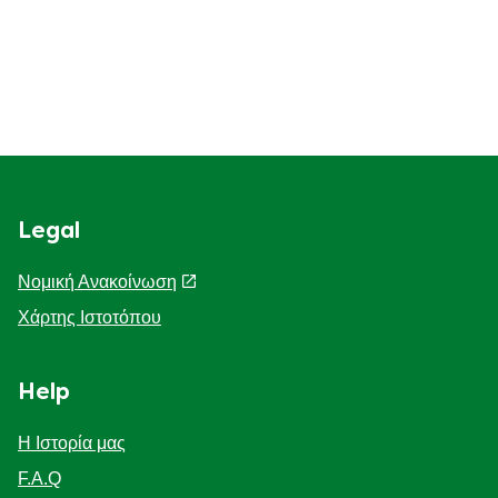
Legal
Νομική Ανακοίνωση
Χάρτης Ιστοτόπου
Help
Η Ιστορία μας