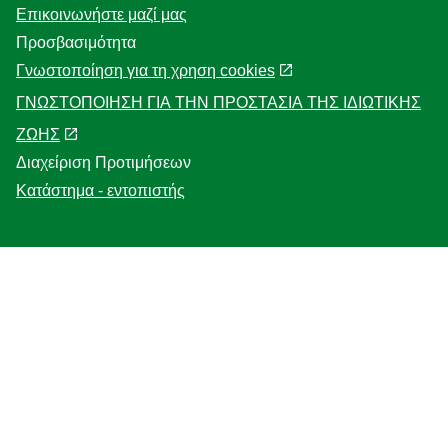
F.A.Q
Επικοινωνήστε μαζί μας
Προσβασιμότητα
Γνωστοποίηση για τη χρηση cookies
ΓΝΩΣΤΟΠΟΙΗΣΗ ΓΙΑ ΤΗΝ ΠΡΟΣΤΑΣΙΑ ΤΗΣ ΙΔΙΩΤΙΚΗΣ
ΖΩΗΣ
Διαχείριση Προτιμήσεων
Κατάστημα - εντοπιστής
Follow us
Location