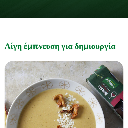
Λίγη έμπνευση για δημιουργία