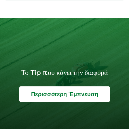
Το Tip που κάνει την διαφορά
Περισσότερη Έμπνευση