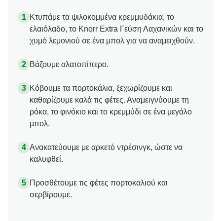
Κτυπάμε τα ψιλοκομμένα κρεμμυδάκια, το
ελαιόλαδο, το Knorr Extra Γεύση Λαχανικών και το
χυμό λεμονιού σε ένα μπολ για να αναμειχθούν.
Βάζουμε αλατοπίπερο.
Κόβουμε τα πορτοκάλια, ξεχωρίζουμε και
καθαρίζουμε καλά τις φέτες. Αναμειγνύουμε τη
ρόκα, το φινόκιο και το κρεμμύδι σε ένα μεγάλο
μπολ.
Ανακατεύουμε με αρκετό ντρέσινγκ, ώστε να
καλυφθεί.
Προσθέτουμε τις φέτες πορτοκαλιού και
σερβίρουμε.