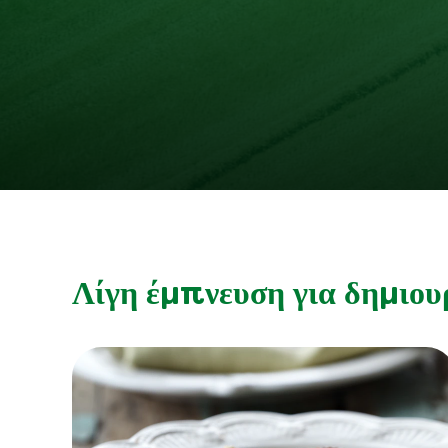
Λίγη έμπνευση για δημιου