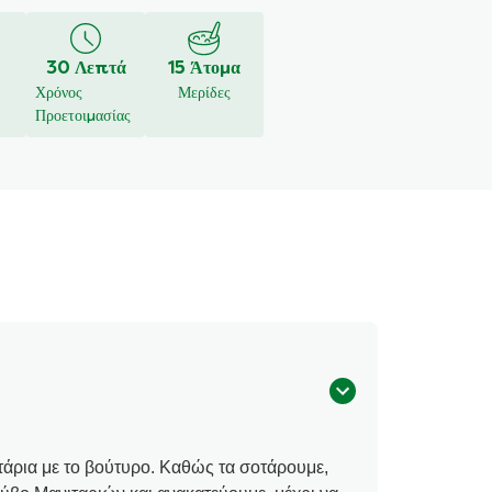
30 Λεπτά
15 Άτομα
Χρόνος
Μερίδες
Προετοιμασίας
τάρια με το βούτυρο. Καθώς τα σοτάρουμε,