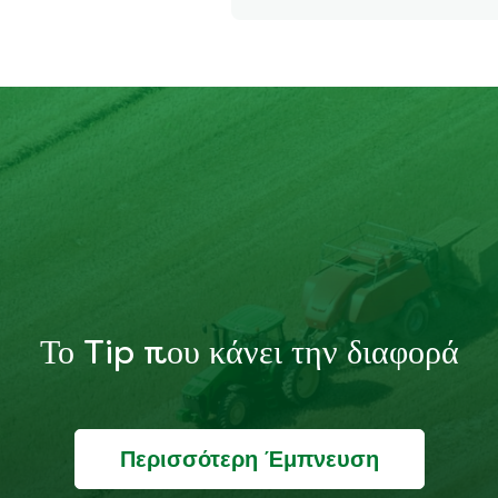
Το Tip που κάνει την διαφορά
Περισσότερη Έμπνευση