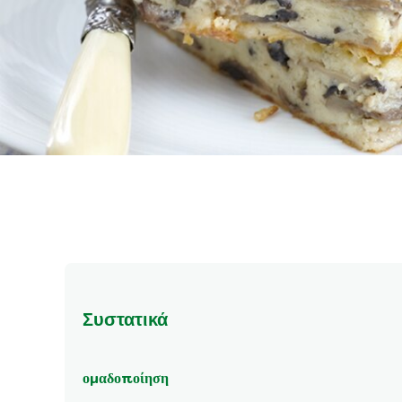
Συστατικά
ομαδοποίηση