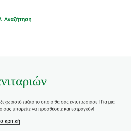
Αναζήτηση
νιταριών
 ξεχωριστό πιάτο το οποίο θα σας εντυπωσιάσει! Για μια
το σας μπορείτε να προσθέσετε και εστραγκόν!
α κριτική