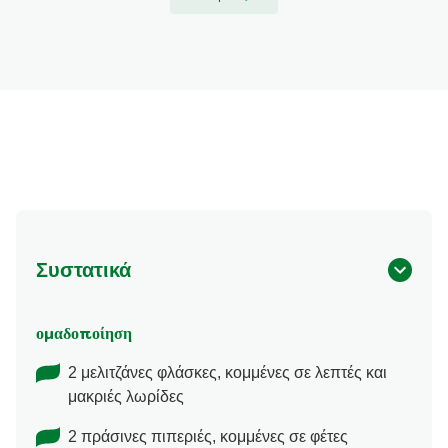
Συστατικά
ομαδοποίηση
2 μελιτζάνες φλάσκες, κομμένες σε λεπτές και
μακριές λωρίδες
2 πράσινες πιπεριές, κομμένες σε φέτες