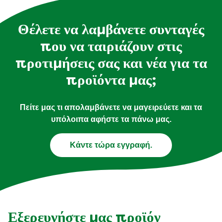
Θέλετε να λαμβάνετε συνταγές
που να ταιριάζουν στις
προτιμήσεις σας και νέα για τα
προϊόντα μας;
Πείτε μας τι απολαμβάνετε να μαγειρεύετε και τα
υπόλοιπα αφήστε τα πάνω μας.
Κάντε τώρα εγγραφή.
Εξερευνήστε μας προϊόν