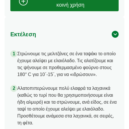
Εκτέλεση
Στρώνουμε τις μελιτζάνες σε ένα ταψάκι το οποίο
έχουμε αλείψει με ελαιόλαδο. Τις αλατίζουμε και
τις ψήνουμε σε προθερμασμένο φούρνο στους
180° C για 10΄-15΄, για να «ιδρώσουν».
Αλατοπιπερώνουμε πολύ ελαφρά τα λαχανικά
(καθώς το τυρί που θα χρησιμοποιήσουμε είναι
ήδη αλμυρό) και τα στρώνουμε, ανά είδος, σε ένα
ταψί το οποίο έχουμε αλείψει με ελαιόλαδο.
Προσθέτουμε ανάμεσα στα λαχανικά, σε σειρές,
τη φέτα.