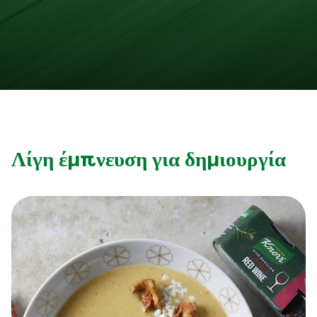
Λίγη έμπνευση για δημιουργία