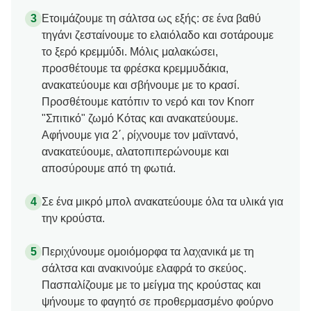
Ετοιμάζουμε τη σάλτσα ως εξής: σε ένα βαθύ
τηγάνι ζεσταίνουμε το ελαιόλαδο και σοτάρουμε
το ξερό κρεμμύδι. Μόλις μαλακώσει,
προσθέτουμε τα φρέσκα κρεμμυδάκια,
ανακατεύουμε και σβήνουμε με το κρασί.
Προσθέτουμε κατόπιν το νερό και τον Knorr
"Σπιτικό" ζωμό Κότας και ανακατεύουμε.
Αφήνουμε για 2΄, ρίχνουμε τον μαϊντανό,
ανακατεύουμε, αλατοπιπερώνουμε και
αποσύρουμε από τη φωτιά.
Σε ένα μικρό μπολ ανακατεύουμε όλα τα υλικά για
την κρούστα.
Περιχύνουμε ομοιόμορφα τα λαχανικά με τη
σάλτσα και ανακινούμε ελαφρά το σκεύος.
Πασπαλίζουμε με το μείγμα της κρούστας και
ψήνουμε το φαγητό σε προθερμασμένο φούρνο