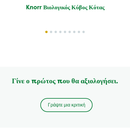
Knorr Βιολογικός Κύβος Κότας
Γίνε ο πρώτος που θα αξιολογήσει.
Γράψτε μια κριτική