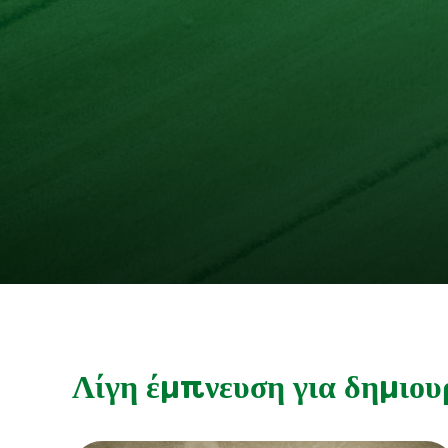
Λίγη έμπνευση για δημιου