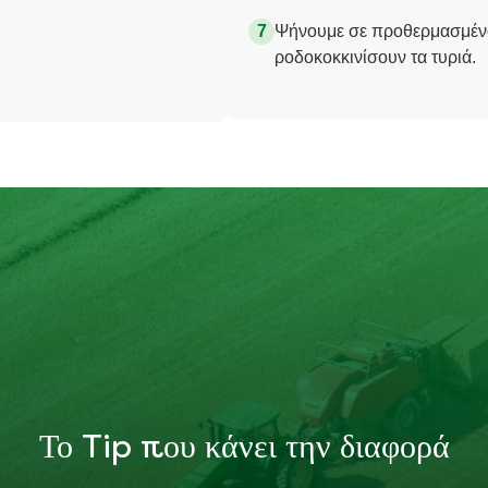
Ψήνουμε σε προθερμασμένο 
ροδοκοκκινίσουν τα τυριά.
Το Tip που κάνει την διαφορά