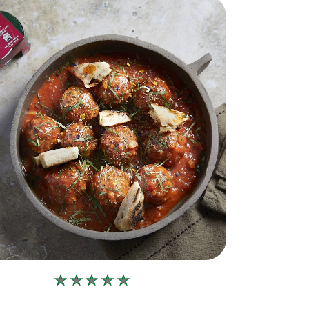
Δεν
υποβλήθηκαν