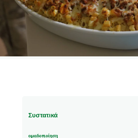
Συστατικά
ομαδοποίηση