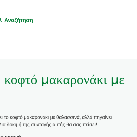
Αναζήτηση
 κοφτό μακαρονάκι με
ι το κοφτό μακαρονάκι με θαλασσινά, αλλά πηγαίνει
 Μια δοκιμή της συνταγής αυτής θα σας πείσει!