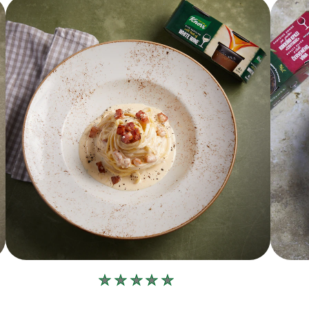
Δεν
υποβλήθηκαν