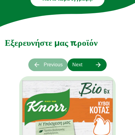
Εξερευνήστε μας προϊόν
Previous
Next