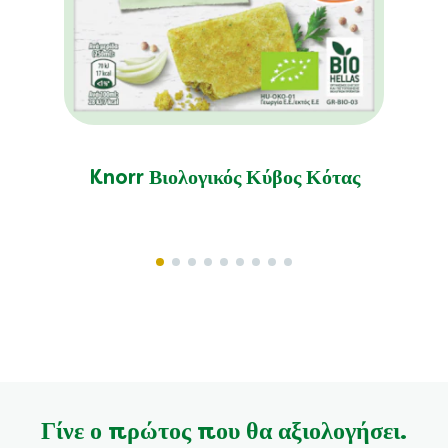
Knorr Βιολογικός Κύβος Κότας
Γίνε ο πρώτος που θα αξιολογήσει.