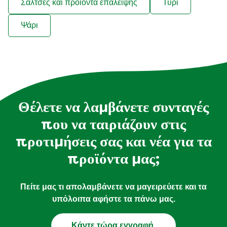
Σάλτσες και προϊόντα επάλειψης
Τυρί
Ψάρι
Θέλετε να λαμβάνετε συνταγές
που να ταιριάζουν στις
προτιμήσεις σας και νέα για τα
προϊόντα μας;
Πείτε μας τι απολαμβάνετε να μαγειρεύετε και τα
υπόλοιπα αφήστε τα πάνω μας.
Κάντε τώρα εγγραφή.