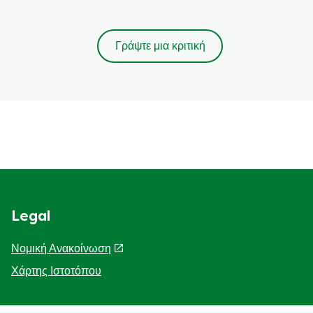
Γράψτε μια κριτική
Legal
Νομική Ανακοίνωση
Χάρτης Ιστοτόπου