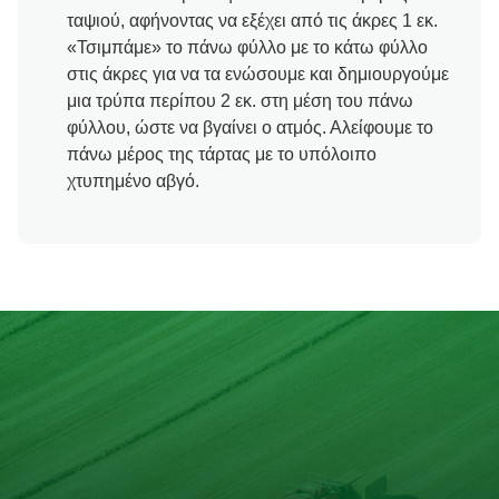
ταψιού, αφήνοντας να εξέχει από τις άκρες 1 εκ.
«Τσιμπάμε» το πάνω φύλλο με το κάτω φύλλο
στις άκρες για να τα ενώσουμε και δημιουργούμε
μια τρύπα περίπου 2 εκ. στη μέση του πάνω
φύλλου, ώστε να βγαίνει ο ατμός. Αλείφουμε το
πάνω μέρος της τάρτας με το υπόλοιπο
χτυπημένο αβγό.