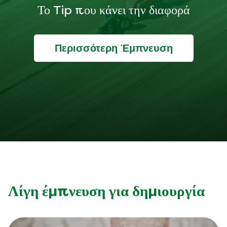
Το Tip που κάνει την διαφορά
Περισσότερη Έμπνευση
Λίγη έμπνευση για δημιουργία