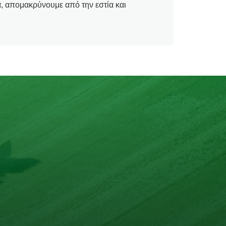
, απομακρύνουμε από την εστία και