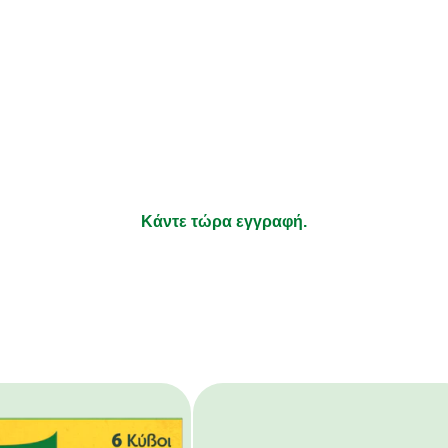
λαμβάνετε συνταγές που να ταιρ
ήσεις σας και νέα για τα προϊόν
τι απολαμβάνετε να μαγειρεύετε και τα υπόλοιπα αφήστε τ
Κάντε τώρα εγγραφή.