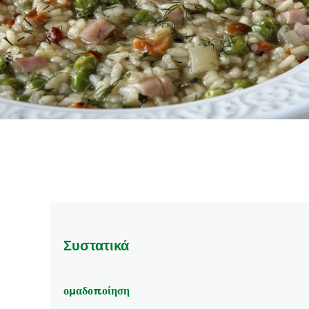
Συστατικά
ομαδοποίηση