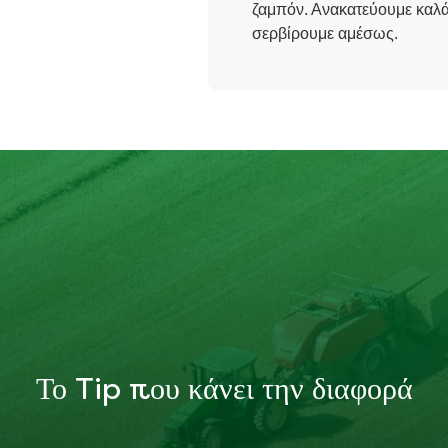
ζαμπόν. Ανακατεύουμε καλά
σερβίρουμε αμέσως.
Το Tip που κάνει την διαφορά