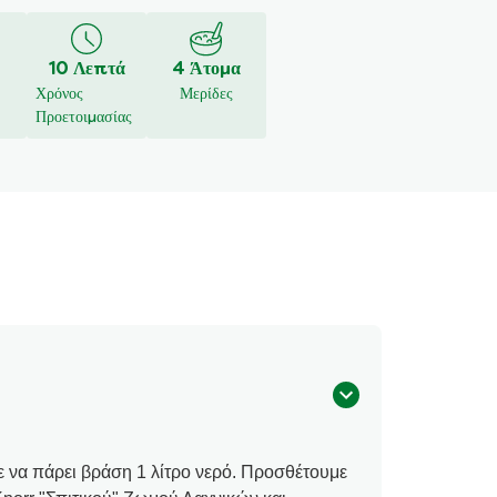
10 Λεπτά
4 Άτομα
Χρόνος
Μερίδες
Προετοιμασίας
ε να πάρει βράση 1 λίτρο νερό. Προσθέτουμε