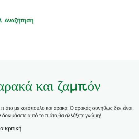
Αναζήτηση
 αρακά και ζαμπόν
ό πιάτο με κοτόπουλο και αρακά. Ο αρακάς συνήθως δεν είναι
ν δοκιμάσετε αυτό το πιάτο,θα αλλάξετε γνώμη!
α κριτική