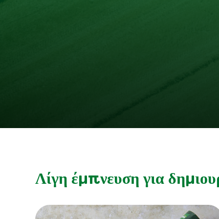
Λίγη έμπνευση για δημιου