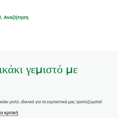
Αναζήτηση
ικάκι γεμιστό με
κάκι ρολό, ιδανικό για τα εορταστικά μας τραπεζώματα!
α κριτική