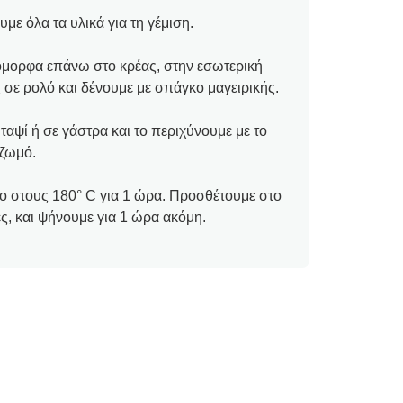
με όλα τα υλικά για τη γέμιση.
όμορφα επάνω στο κρέας, στην εσωτερική
 σε ρολό και δένουμε με σπάγκο μαγειρικής.
ταψί ή σε γάστρα και το περιχύνουμε με το
 ζωμό.
 στους 180° C για 1 ώρα. Προσθέτουμε στο
ες, και ψήνουμε για 1 ώρα ακόμη.