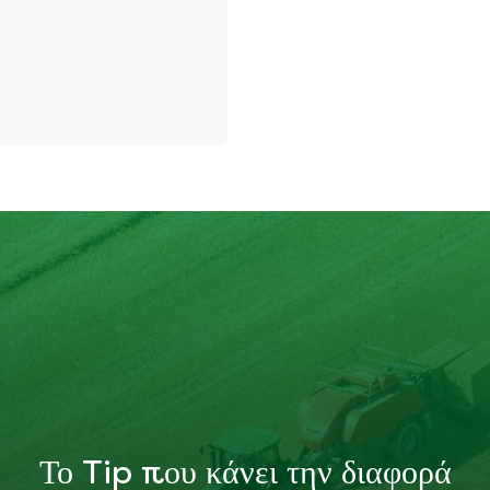
Το Tip που κάνει την διαφορά