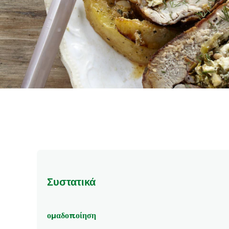
Συστατικά
ομαδοποίηση