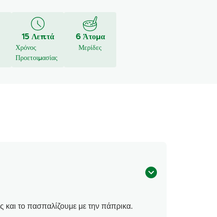
15 Λεπτά
6 Άτομα
Χρόνος
Μερίδες
Προετοιμασίας
 και το πασπαλίζουμε με την πάπρικα.