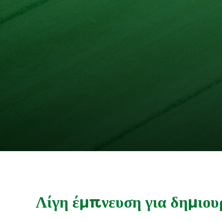
Λίγη έμπνευση για δημιου