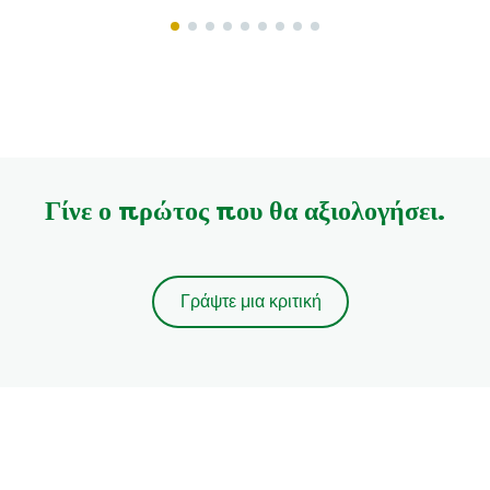
Γίνε ο πρώτος που θα αξιολογήσει.
Γράψτε μια κριτική