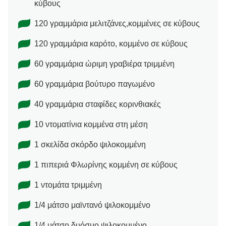
κύβους
120 γραμμάρια μελιτζάνες,κομμένες σε κύβους
120 γραμμάρια καρότο, κομμένο σε κύβους
60 γραμμάρια ώριμη γραβιέρα τριμμένη
60 γραμμάρια βούτυρο παγωμένο
40 γραμμάρια σταφίδες κορινθιακές
10 ντοματίνια κομμένα στη μέση
1 σκελίδα σκόρδο ψιλοκομμένη
1 πιπεριά Φλωρίνης κομμένη σε κύβους
1 ντομάτα τριμμένη
1/4 μάτσο μαϊντανό ψιλοκομμένο
1/4 μάτσο δυόσμο ψιλοκομμένο