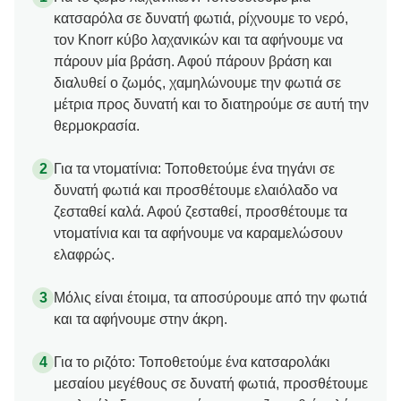
κατσαρόλα σε δυνατή φωτιά, ρίχνουμε το νερό,
τον Knorr κύβο λαχανικών και τα αφήνουμε να
πάρουν μία βράση. Αφού πάρουν βράση και
διαλυθεί ο ζωμός, χαμηλώνουμε την φωτιά σε
μέτρια προς δυνατή και το διατηρούμε σε αυτή την
θερμοκρασία.
Για τα ντοματίνια: Τοποθετούμε ένα τηγάνι σε
δυνατή φωτιά και προσθέτουμε ελαιόλαδο να
ζεσταθεί καλά. Αφού ζεσταθεί, προσθέτουμε τα
ντοματίνια και τα αφήνουμε να καραμελώσουν
ελαφρώς.
Μόλις είναι έτοιμα, τα αποσύρουμε από την φωτιά
και τα αφήνουμε στην άκρη.
Για το ριζότο: Τοποθετούμε ένα κατσαρολάκι
μεσαίου μεγέθους σε δυνατή φωτιά, προσθέτουμε