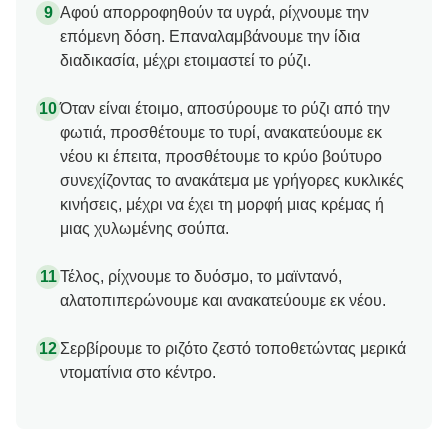
Αφού απορροφηθούν τα υγρά, ρίχνουμε την
επόμενη δόση. Επαναλαμβάνουμε την ίδια
διαδικασία, μέχρι ετοιμαστεί το ρύζι.
Όταν είναι έτοιμο, αποσύρουμε το ρύζι από την
φωτιά, προσθέτουμε το τυρί, ανακατεύουμε εκ
νέου κι έπειτα, προσθέτουμε το κρύο βούτυρο
συνεχίζοντας το ανακάτεμα με γρήγορες κυκλικές
κινήσεις, μέχρι να έχει τη μορφή μιας κρέμας ή
μιας χυλωμένης σούπα.
Τέλος, ρίχνουμε το δυόσμο, το μαϊντανό,
αλατοπιπερώνουμε και ανακατεύουμε εκ νέου.
Σερβίρουμε το ριζότο ζεστό τοποθετώντας μερικά
ντοματίνια στο κέντρο.