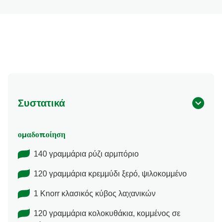
Συστατικά
ομαδοποίηση
140 γραμμάρια ρύζι αρμπόριο
120 γραμμάρια κρεμμύδι ξερό, ψιλοκομμένο
1 Knorr κλασικός κύβος λαχανικών
120 γραμμάρια κολοκυθάκια, κομμένος σε