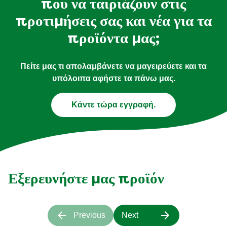
που να ταιριάζουν στις
προτιμήσεις σας και νέα για τα
προϊόντα μας;
Πείτε μας τι απολαμβάνετε να μαγειρεύετε και τα
υπόλοιπα αφήστε τα πάνω μας.
Κάντε τώρα εγγραφή.
Εξερευνήστε μας προϊόν
Previous
Next