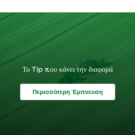
Το Tip που κάνει την διαφορά
Περισσότερη Έμπνευση