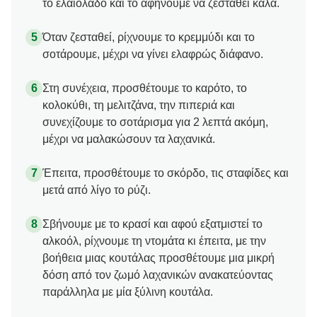
το ελαιόλαδο και το αφήνουμε να ζεσταθεί καλά.
Όταν ζεσταθεί, ρίχνουμε το κρεμμύδι και το
σοτάρουμε, μέχρι να γίνει ελαφρώς διάφανο.
Στη συνέχεια, προσθέτουμε το καρότο, το
κολοκύθι, τη μελιτζάνα, την πιπεριά και
συνεχίζουμε το σοτάρισμα για 2 λεπτά ακόμη,
μέχρι να μαλακώσουν τα λαχανικά.
Έπειτα, προσθέτουμε το σκόρδο, τις σταφίδες και
μετά από λίγο το ρύζι.
Σβήνουμε με το κρασί και αφού εξατμιστεί το
αλκοόλ, ρίχνουμε τη ντομάτα κι έπειτα, με την
βοήθεια μιας κουτάλας προσθέτουμε μια μικρή
δόση από τον ζωμό λαχανικών ανακατεύοντας
παράλληλα με μία ξύλινη κουτάλα.