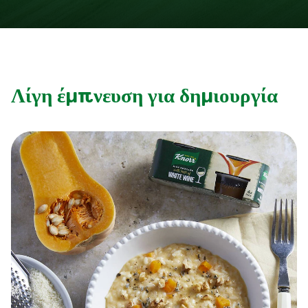
Λίγη έμπνευση για δημιουργία