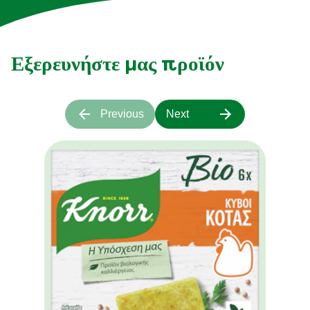
Εξερευνήστε μας προϊόν
Previous
Next