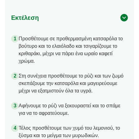
Εκτέλεση
Προσθέτουμε σε προθερμασμένη κατσαρόλα το
βούτυρο και το ελαιόλαδο και τσιγαρίζουμε το
κριθαράκι, μέχρι να πάρει ένα ωραίο καφετί
χρώμα.
Στη συνέχεια προσθέτουμε το ρύζι και των ζωμό
σκεπάζουμε την κατσαρόλα και μαγειρεύουμε
μέχρι να εξατμιστούν όλα τα υγρά.
Αφήνουμε το ρύζι να ξεκουραστεί και το σπάμε
για να το αφρατεύουμε.
Τέλος προσθέτουμε των χυμό του λεμονιού, το
ξύσμα και το μείγμα των μυρωδικών.