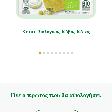
Knorr Βιολογικός Κύβος Κότας
Γίνε ο πρώτος που θα αξιολογήσει.