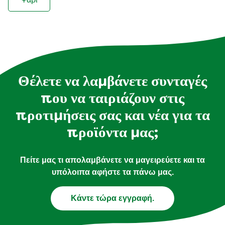
Θέλετε να λαμβάνετε συνταγές
που να ταιριάζουν στις
προτιμήσεις σας και νέα για τα
προϊόντα μας;
Πείτε μας τι απολαμβάνετε να μαγειρεύετε και τα
υπόλοιπα αφήστε τα πάνω μας.
Κάντε τώρα εγγραφή.