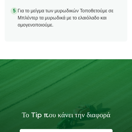
Για το μείγμα των μυρωδικών Τοποθετούμε σε
Μπλέντερ τα μυρωδικά με το ελαιόλαδο και
ομογενοποιούμε.
Το Tip που κάνει την διαφορά