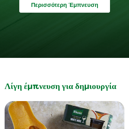
Περισσότερη Έμπνευση
Λίγη έμπνευση για δημιουργία