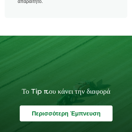
απαραίτητο.
Το Tip που κάνει την διαφορά
Περισσότερη Έμπνευση