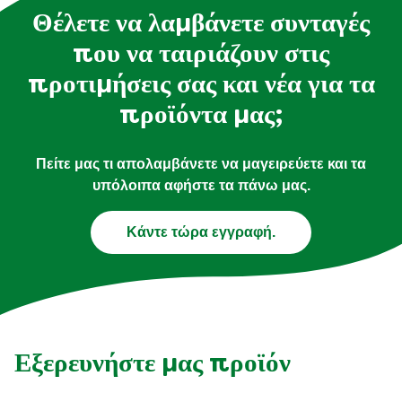
Θέλετε να λαμβάνετε συνταγές
που να ταιριάζουν στις
προτιμήσεις σας και νέα για τα
προϊόντα μας;
Πείτε μας τι απολαμβάνετε να μαγειρεύετε και τα
υπόλοιπα αφήστε τα πάνω μας.
Κάντε τώρα εγγραφή.
Εξερευνήστε μας προϊόν