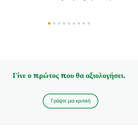
Γίνε ο πρώτος που θα αξιολογήσει.
Γράψτε μια κριτική