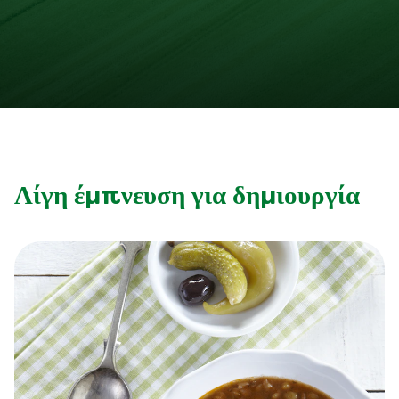
Λίγη έμπνευση για δημιουργία