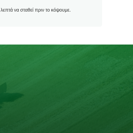
 λεπτά να σταθεί πριν το κόψουμε.