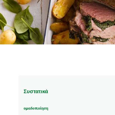
Συστατικά
ομαδοποίηση