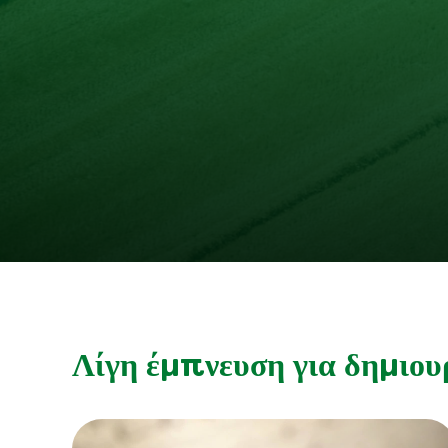
Λίγη έμπνευση για δημιου