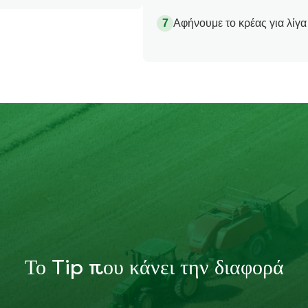
Αφήνουμε το κρέας για λίγα
Το Tip που κάνει την διαφορά