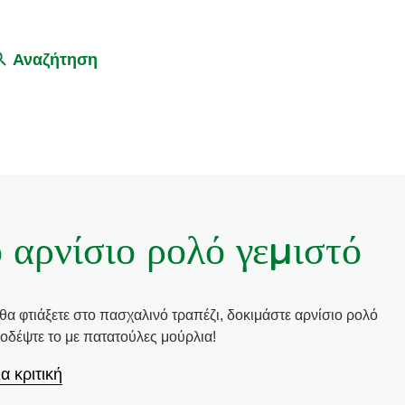
Αναζήτηση
 αρνίσιο ρολό γεμιστό
 θα φτιάξετε στο πασχαλινό τραπέζι, δοκιμάστε αρνίσιο ρολό
νοδέψτε το με πατατούλες μούρλια!
α κριτική