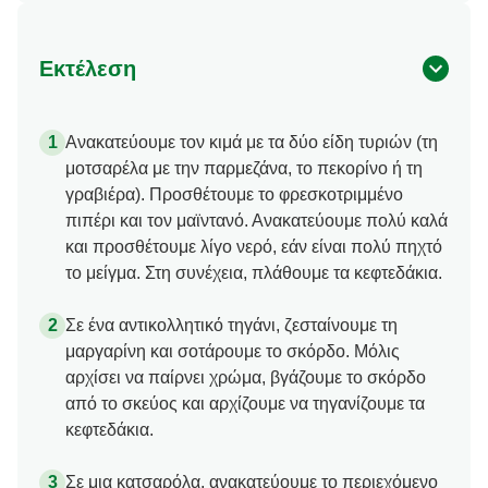
Εκτέλεση
Ανακατεύουμε τον κιμά με τα δύο είδη τυριών (τη
μοτσαρέλα με την παρμεζάνα, το πεκορίνο ή τη
γραβιέρα). Προσθέτουμε το φρεσκοτριμμένο
πιπέρι και τον μαϊντανό. Ανακατεύουμε πολύ καλά
και προσθέτουμε λίγο νερό, εάν είναι πολύ πηχτό
το μείγμα. Στη συνέχεια, πλάθουμε τα κεφτεδάκια.
Σε ένα αντικολλητικό τηγάνι, ζεσταίνουμε τη
μαργαρίνη και σοτάρουμε το σκόρδο. Μόλις
αρχίσει να παίρνει χρώμα, βγάζουμε το σκόρδο
από το σκεύος και αρχίζουμε να τηγανίζουμε τα
κεφτεδάκια.
Σε μια κατσαρόλα, ανακατεύουμε το περιεχόμενο