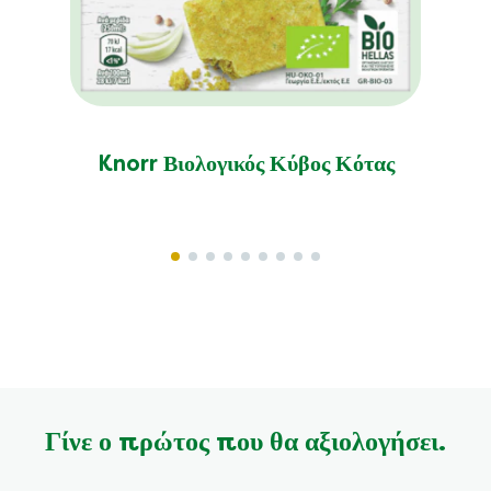
Knorr Βιολογικός Κύβος Κότας
Γίνε ο πρώτος που θα αξιολογήσει.