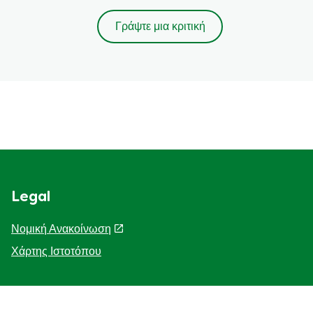
Γράψτε μια κριτική
Legal
Νομική Ανακοίνωση
Χάρτης Ιστοτόπου
Help