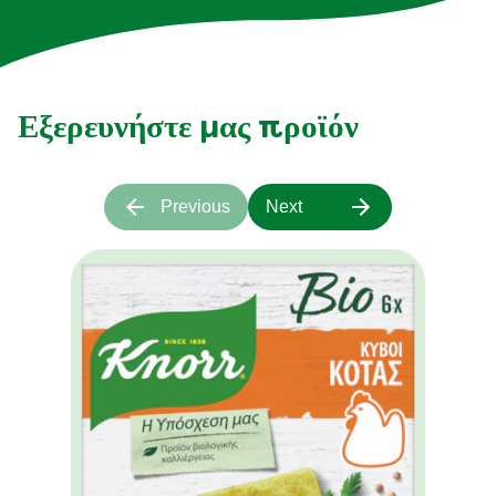
Εξερευνήστε μας προϊόν
Previous
Next