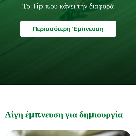
Το Tip που κάνει την διαφορά
Περισσότερη Έμπνευση
Λίγη έμπνευση για δημιουργία