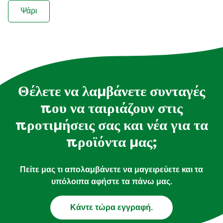
Ψάρι
Θέλετε να λαμβάνετε συνταγές
που να ταιριάζουν στις
προτιμήσεις σας και νέα για τα
προϊόντα μας;
Πείτε μας τι απολαμβάνετε να μαγειρεύετε και τα
υπόλοιπα αφήστε τα πάνω μας.
Κάντε τώρα εγγραφή.