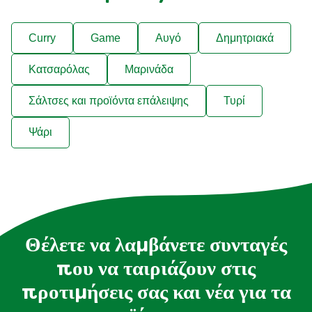
Curry
Game
Αυγό
Δημητριακά
Κατσαρόλας
Μαρινάδα
Σάλτσες και προϊόντα επάλειψης
Τυρί
Ψάρι
Θέλετε να λαμβάνετε συνταγές
που να ταιριάζουν στις
προτιμήσεις σας και νέα για τα