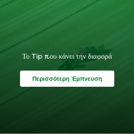
Το Tip που κάνει την διαφορά
Περισσότερη Έμπνευση