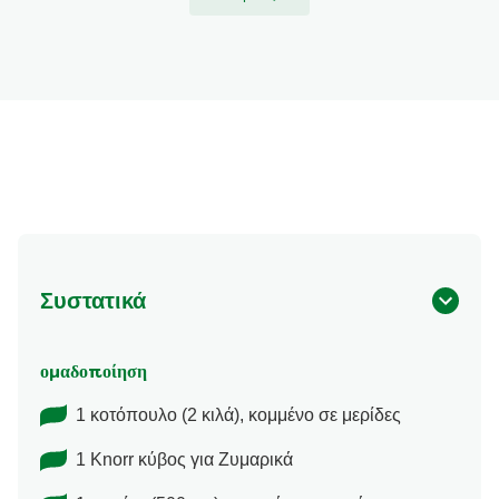
Συστατικά
ομαδοποίηση
1 κοτόπουλο (2 κιλά), κομμένο σε μερίδες
1 Knorr κύβος για Ζυμαρικά