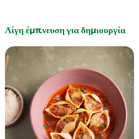
Λίγη έμπνευση για δημιουργία