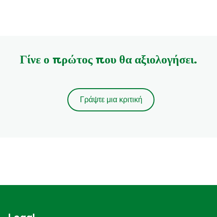
Γίνε ο πρώτος που θα αξιολογήσει.
Γράψτε μια κριτική