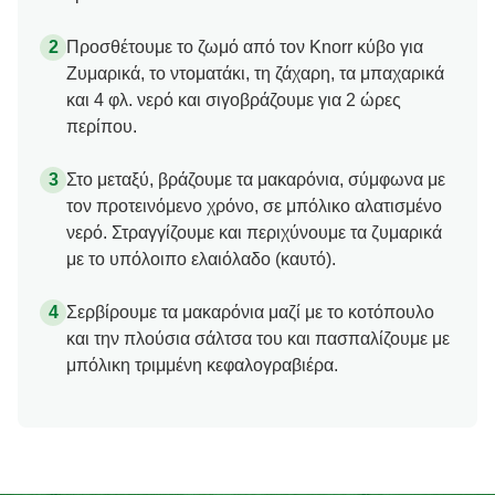
Προσθέτουμε το ζωμό από τον Knorr κύβο για
Ζυμαρικά, το ντοματάκι, τη ζάχαρη, τα μπαχαρικά
και 4 φλ. νερό και σιγοβράζουμε για 2 ώρες
περίπου.
Στο μεταξύ, βράζουμε τα μακαρόνια, σύμφωνα με
τον προτεινόμενο χρόνο, σε μπόλικο αλατισμένο
νερό. Στραγγίζουμε και περιχύνουμε τα ζυμαρικά
με το υπόλοιπο ελαιόλαδο (καυτό).
Σερβίρουμε τα μακαρόνια μαζί με το κοτόπουλο
και την πλούσια σάλτσα του και πασπαλίζουμε με
μπόλικη τριμμένη κεφαλογραβιέρα.