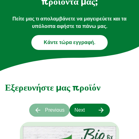
προϊόντα μας;
Πείτε μας τι απολαμβάνετε να μαγειρεύετε και τα
υπόλοιπα αφήστε τα πάνω μας.
Κάντε τώρα εγγραφή.
Εξερευνήστε μας προϊόν
Previous
Next