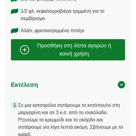
1/2 φλ. κεφαλογραβιέρα τριμμένη για το
σερβίρισμα
Αλάτι, φρεσκοτριμμένο πιπέρι
Εκτέλεση
Σε μια κατσαρόλα σοτάρουμε το κοτόπουλο στη
μαργαρίνη και σε 3 κ.σ. από το ελαιόλαδο.
Ρίχνουμε το κρεμμύδι και το σκόρδο και
σοτάρουμε για λίγα λεπτά ακόμη. Σβήνουμε με το
κρασί.