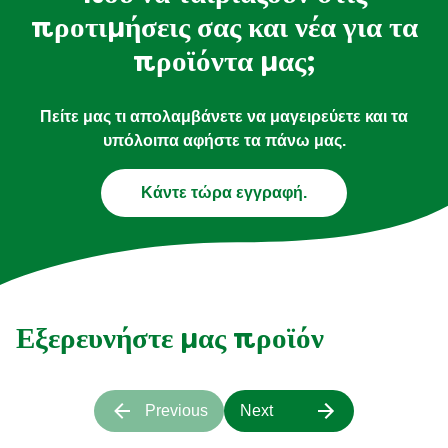
προτιμήσεις σας και νέα για τα
προϊόντα μας;
Πείτε μας τι απολαμβάνετε να μαγειρεύετε και τα
υπόλοιπα αφήστε τα πάνω μας.
Κάντε τώρα εγγραφή.
Εξερευνήστε μας προϊόν
Previous
Next