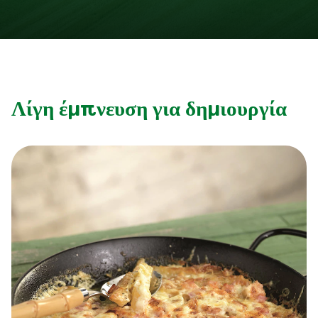
Λίγη έμπνευση για δημιουργία