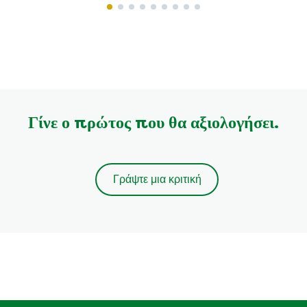
Γίνε ο πρώτος που θα αξιολογήσει.
Γράψτε μια κριτική