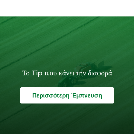
Το Tip που κάνει την διαφορά
Περισσότερη Έμπνευση