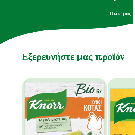
Πείτε μας 
Εξερευνήστε μας προϊόν