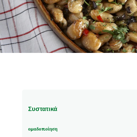
Συστατικά
ομαδοποίηση