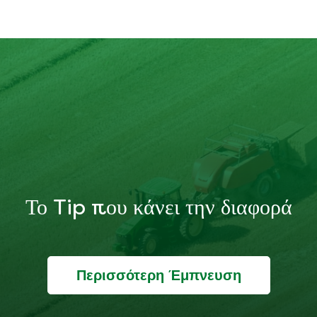
Το Tip που κάνει την διαφορά
Περισσότερη Έμπνευση