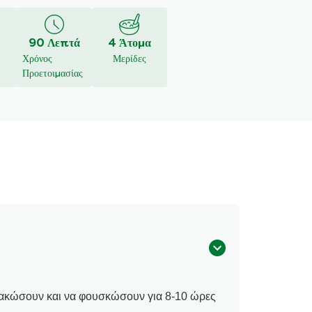
90 Λεπτά
4 Άτομα
Χρόνος
Μερίδες
Προετοιμασίας
λακώσουν και να φουσκώσουν για 8-10 ώρες