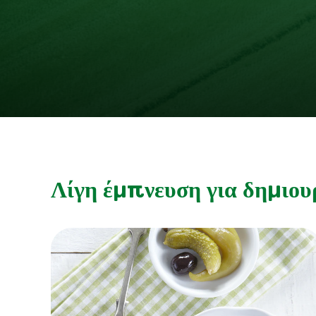
Λίγη έμπνευση για δημιου