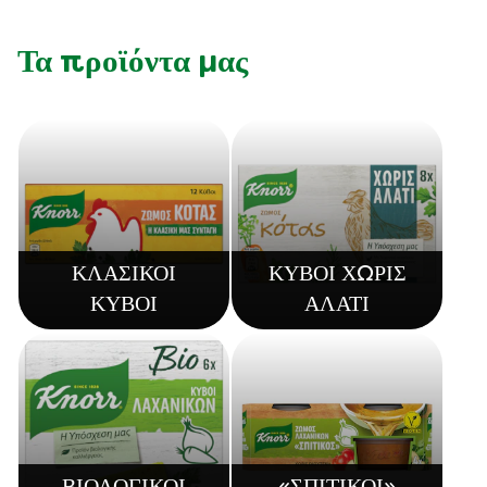
Τα προϊόντα μας
ΚΛΑΣΙΚΟΙ
ΚΥΒΟΙ ΧΩΡΙΣ
ΚΥΒΟΙ
ΑΛΑΤΙ