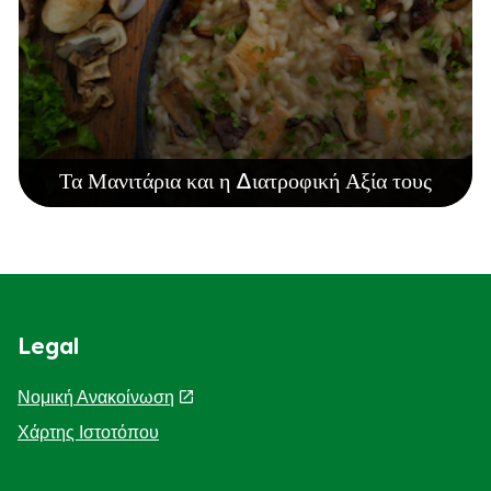
Τα Μανιτάρια και η Διατροφική Αξία τους
Legal
Νομική Ανακοίνωση
Χάρτης Ιστοτόπου