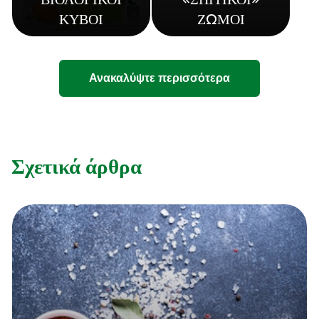
ΒΙΟΛΟΓΙΚΟΙ
«ΣΠΙΤΙΚΟΙ»
ΚΥΒΟΙ
ΖΩΜΟΙ
Ανακαλύψτε περισσότερα
Σχετικά άρθρα