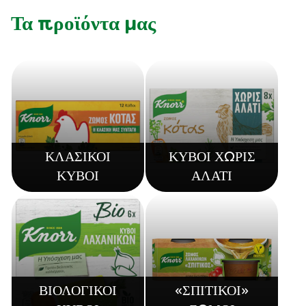
Τα προϊόντα μας
ΚΛΑΣΙΚΟΙ
ΚΥΒΟΙ ΧΩΡΙΣ
ΚΥΒΟΙ
ΑΛΑΤΙ
ΒΙΟΛΟΓΙΚΟΙ
«ΣΠΙΤΙΚΟΙ»