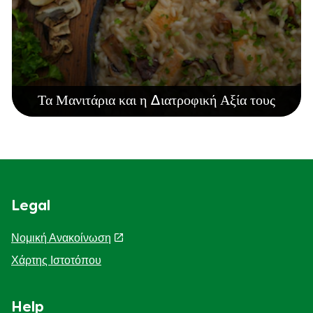
Τα Μανιτάρια και η Διατροφική Αξία τους
Legal
Νομική Ανακοίνωση
Χάρτης Ιστοτόπου
Help