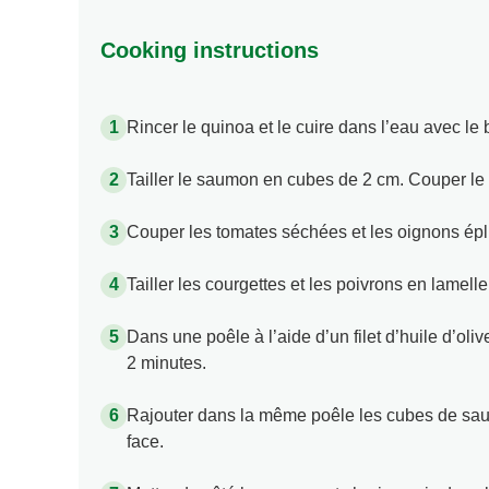
Cooking instructions
Rincer le quinoa et le cuire dans l’eau avec le
Tailler le saumon en cubes de 2 cm. Couper le 
Couper les tomates séchées et les oignons ép
Tailler les courgettes et les poivrons en lamelle
Dans une poêle à l’aide d’un filet d’huile d’oliv
2 minutes.
Rajouter dans la même poêle les cubes de saum
face.