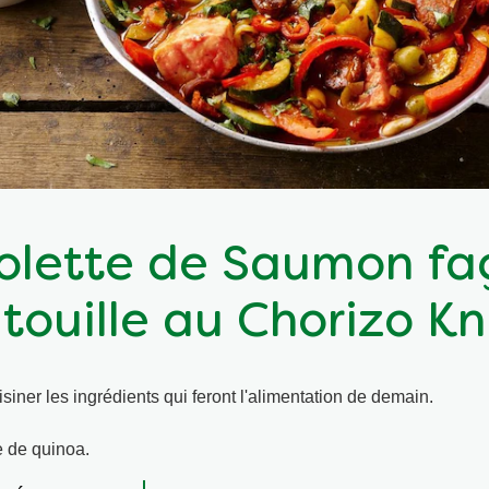
olette de Saumon fa
touille au Chorizo K
siner les ingrédients qui feront l'alimentation de demain.
e de quinoa.