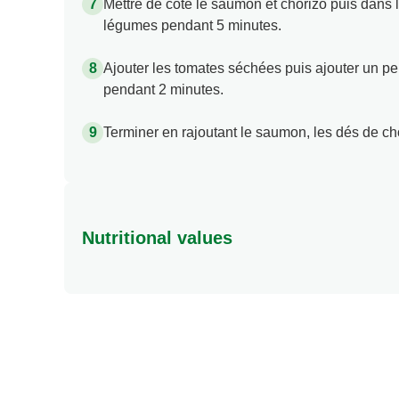
Mettre de côté le saumon et chorizo puis dans 
légumes pendant 5 minutes.
Ajouter les tomates séchées puis ajouter un pe
pendant 2 minutes.
Terminer en rajoutant le saumon, les dés de cho
Nutritional values