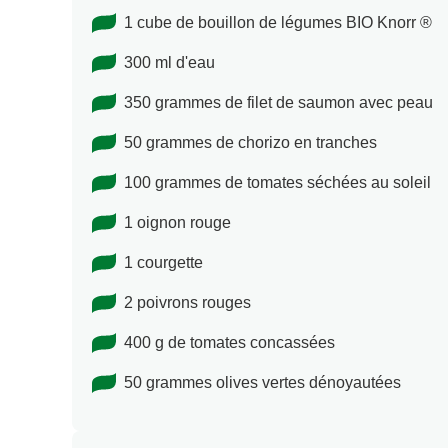
1 cube de bouillon de légumes BIO Knorr ®
300 ml d'eau
350 grammes de filet de saumon avec peau
50 grammes de chorizo en tranches
100 grammes de tomates séchées au soleil
1 oignon rouge
1 courgette
2 poivrons rouges
400 g de tomates concassées
50 grammes olives vertes dénoyautées